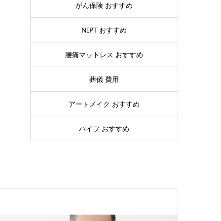
がん保険 おすすめ
NIPT おすすめ
腰痛マットレス おすすめ
葬儀 費用
アートメイク おすすめ
ハイフ おすすめ