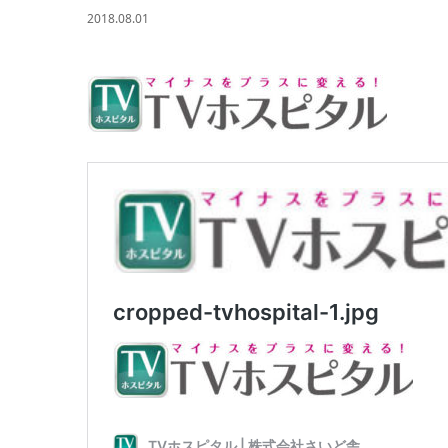
2018.08.01