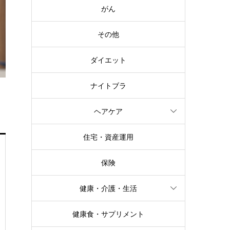
がん
その他
ダイエット
ナイトブラ
ヘアケア
住宅・資産運用
保険
健康・介護・生活
健康食・サプリメント