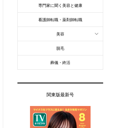
専門家に聞く美容と健康
看護師転職・薬剤師転職
美容
脱毛
葬儀・終活
関東版最新号