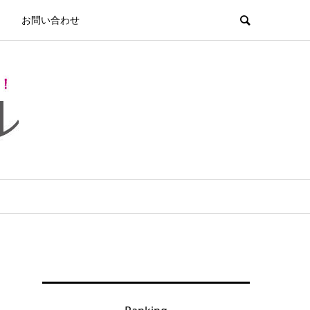
お問い合わせ