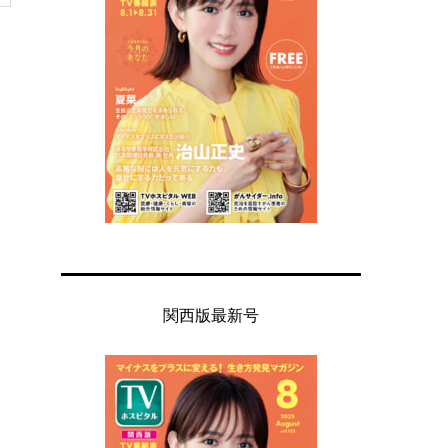
関西版最新号