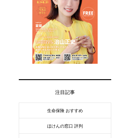
注目記事
生命保険 おすすめ
ほけんの窓口 評判