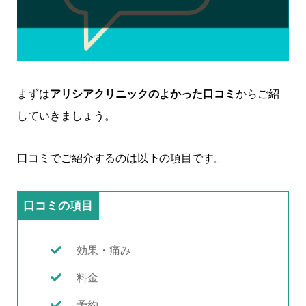
まずは
アリシアクリニックのよかった口コミ
からご紹
していきましょう。
口コミでご紹介するのは以下の項目です。
口コミの項目
効果・痛み
料金
予約