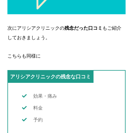
次にアリシアクリニックの
残念だった口コミ
もご紹介
しておきましょう。
こちらも同様に
アリシアクリニックの残念な口コミ
効果・痛み
料金
予約