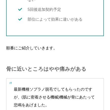
5回後追加契約予定
部位によって効果に違いがある
順番にご紹介していきます。
骨に近いところはやや痛みがある
最新機種ソプラノ脱毛でしてもらったのです
が、(肌に密着させる機械)機械が骨にあたって
悲鳴をあげました。