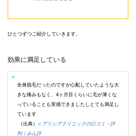
ひとつずつご紹介していきます。
効果に満足している
全身脱毛だったのですが心配していたような大
きな痛みもなく、4ヶ月目くらいに毛が薄くな
っていることも実感できましたしとても満足し
ています
（出典）
アリシアクリニックの口コミ・評
判｜みん評