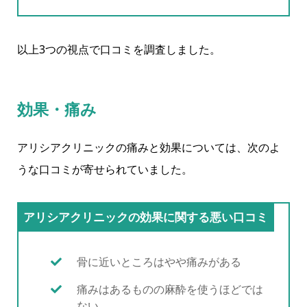
以上3つの視点で口コミを調査しました。
効果・痛み
アリシアクリニックの痛みと効果については、次のよ
うな口コミが寄せられていました。
アリシアクリニックの効果に関する悪い口コミ
骨に近いところはやや痛みがある
痛みはあるものの麻酔を使うほどでは
ない