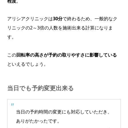
程度
。
アリシアクリニックは
30分
で終わるため、一般的なク
リニックの2～3倍の人数を施術出来る計算になりま
す。
この
回転率の高さが予約の取りやすさに影響している
といえるでしょう。
当日でも予約変更出来る
当日の予約時間の変更にも対応していただき、
ありがたかったです。