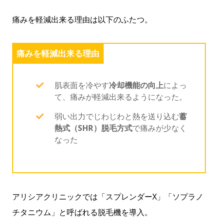
痛みを軽減出来る理由は以下のふたつ。
痛みを軽減出来る理由
肌表面を冷やす
冷却機能の向上
によっ
て、痛みが軽減出来るようになった。
弱い出力でじわじわと熱を送り込む
蓄
熱式（SHR）脱毛方式
で痛みが少なく
なった
アリシアクリニックでは「スプレンダーX」「ソプラノ
チタニウム」と呼ばれる脱毛機を導入。