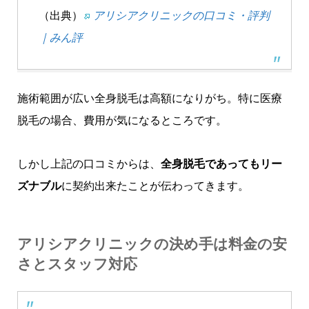
（出典）
アリシアクリニックの口コミ・評判
｜みん評
施術範囲が広い全身脱毛は高額になりがち。特に医療
脱毛の場合、費用が気になるところです。
しかし上記の口コミからは、
全身脱毛であってもリー
ズナブル
に契約出来たことが伝わってきます。
アリシアクリニックの決め手は料金の安
さとスタッフ対応