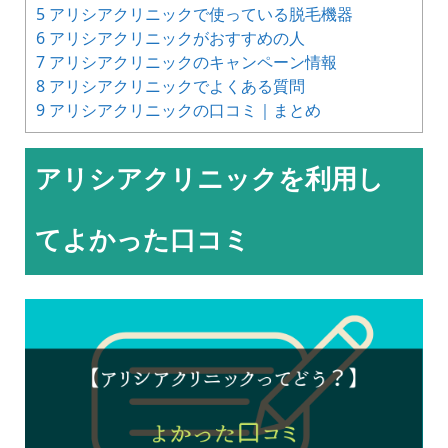
5
アリシアクリニックで使っている脱毛機器
6
アリシアクリニックがおすすめの人
7
アリシアクリニックのキャンペーン情報
8
アリシアクリニックでよくある質問
9
アリシアクリニックの口コミ｜まとめ
アリシアクリニックを利用し
てよかった口コミ