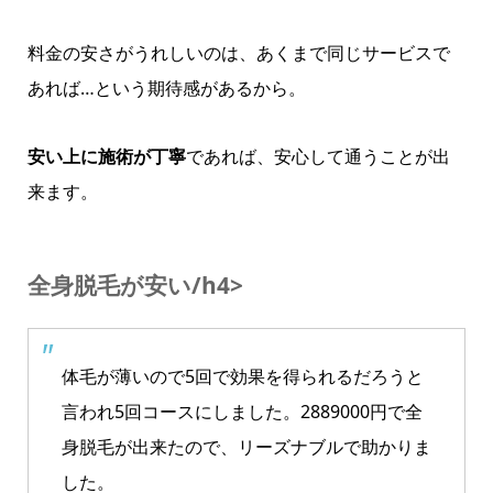
料金の安さがうれしいのは、あくまで同じサービスで
あれば…という期待感があるから。
安い上に施術が丁寧
であれば、安心して通うことが出
来ます。
全身脱毛が安い/h4>
体毛が薄いので5回で効果を得られるだろうと
言われ5回コースにしました。2889000円で全
身脱毛が出来たので、リーズナブルで助かりま
した。