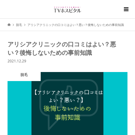
脱毛
アリシアクリニックの口コミはよい？悪い？後悔しないための事前知識
アリシアクリニックの口コミはよい？悪
い？後悔しないための事前知識
2021.12.29
脱毛