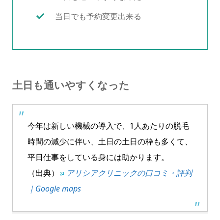
当日でも予約変更出来る
土日も通いやすくなった
今年は新しい機械の導入で、1人あたりの脱毛
時間の減少に伴い、土日の土日の枠も多くて、
平日仕事をしている身には助かります。
（出典）
アリシアクリニックの口コミ・評判
｜Google maps