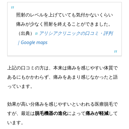
照射のレベルを上げていても気付かないくらい
痛みが少なく照射を終えることができました。
（出典）
アリシアクリニックの口コミ・評判
｜Google maps
上記の口コミの方は、本来は痛みを感じやすい体質で
あるにもかかわらず、痛みをあまり感じなかったと語
っています。
効果が高い分痛みを感じやすいといわれる医療脱毛で
すが、最近は
脱毛機器の進化
によって
痛みが軽減
して
います。