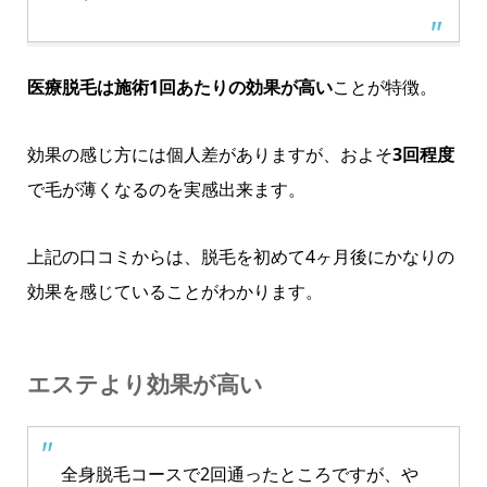
医療脱毛は施術1回あたりの効果が高い
ことが特徴。
効果の感じ方には個人差がありますが、およそ
3回程度
で毛が薄くなるのを実感出来ます。
上記の口コミからは、脱毛を初めて4ヶ月後にかなりの
効果を感じていることがわかります。
エステより効果が高い
全身脱毛コースで2回通ったところですが、や