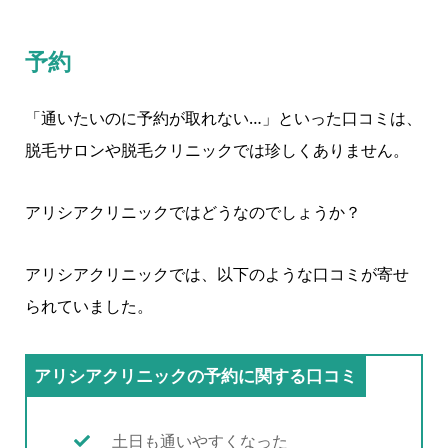
予約
「通いたいのに予約が取れない…」といった口コミは、
脱毛サロンや脱毛クリニックでは珍しくありません。
アリシアクリニックではどうなのでしょうか？
アリシアクリニックでは、以下のような口コミが寄せ
られていました。
アリシアクリニックの予約に関する口コミ
土日も通いやすくなった