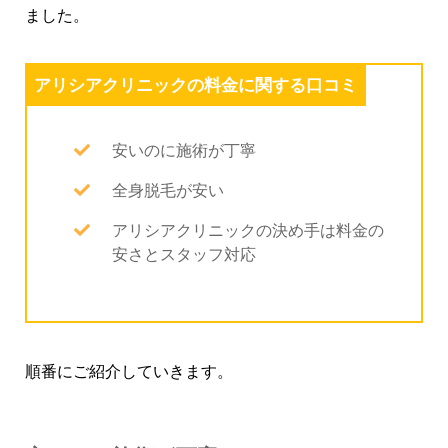
ました。
アリシアクリニックの料金に関する口コミ
安いのに施術が丁寧
全身脱毛が安い
アリシアクリニックの決め手は料金の
安さとスタッフ対応
順番にご紹介していきます。