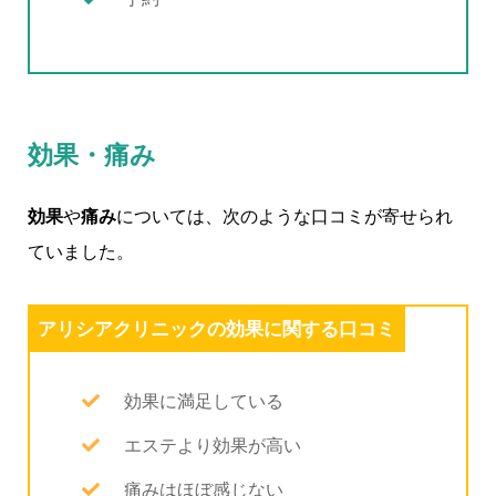
効果・痛み
効果
や
痛み
については、次のような口コミが寄せられ
ていました。
アリシアクリニックの効果に関する口コミ
効果に満足している
エステより効果が高い
痛みはほぼ感じない