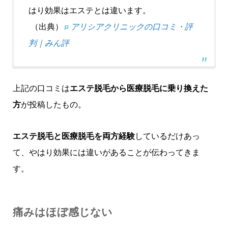
はり効果はエステとは違います。
（出典）
アリシアクリニックの口コミ・評
判｜みん評
上記の口コミは
エステ脱毛から医療脱毛に乗り換えた
方
が投稿したもの。
エステ脱毛と医療脱毛を両方経験
しているだけあっ
て、やはり効果には違いがあることが伝わってきま
す。
痛みはほぼ感じない