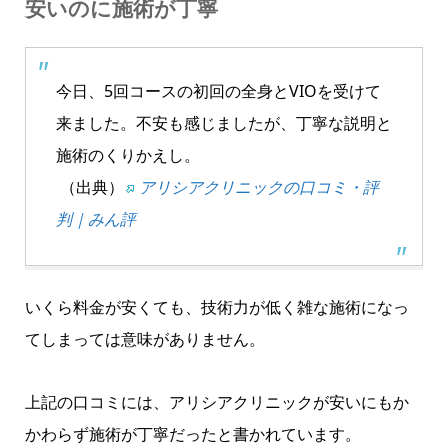
安いのに施術が丁寧
今日、5回コースの初回の全身とVIOを受けて
来ました。不安も感じましたが、丁寧な説明と
施術のくりかえし。
（出典）
アリシアクリニックの口コミ・評
判｜みん評
いくら料金が安くても、技術力が低く雑な施術になっ
てしまっては意味がありません。
上記の口コミには、アリシアクリニックが安いにもか
かわらず施術が丁寧だったと書かれています。