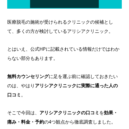
医療脱毛の施術が受けられるクリニックの候補とし
て、多くの方が検討しているアリシアクリニック。
とはいえ、公式HPに記載されている情報だけではわか
らない部分もあります。
無料カウンセリング
に足を運ぶ前に確認しておきたい
のは、やはり
アリシアクリニックに実際に通った人の
口コミ
。
そこで今回は、
アリシアクリニックの口コミ
を
効果・
痛み・料金・予約
の4つ観点から徹底調査しました。