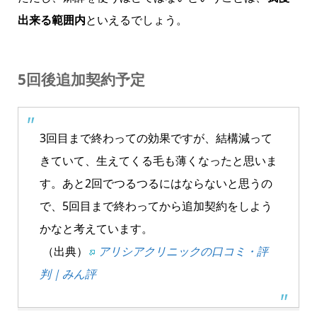
出来る範囲内
といえるでしょう。
5回後追加契約予定
3回目まで終わっての効果ですが、結構減って
きていて、生えてくる毛も薄くなったと思いま
す。あと2回でつるつるにはならないと思うの
で、5回目まで終わってから追加契約をしよう
かなと考えています。
（出典）
アリシアクリニックの口コミ・評
判｜みん評