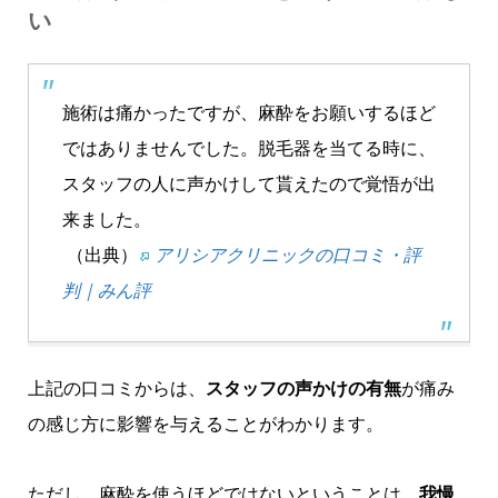
い
施術は痛かったですが、麻酔をお願いするほど
ではありませんでした。脱毛器を当てる時に、
スタッフの人に声かけして貰えたので覚悟が出
来ました。
（出典）
アリシアクリニックの口コミ・評
判｜みん評
上記の口コミからは、
スタッフの声かけの有無
が痛み
の感じ方に影響を与えることがわかります。
ただし、麻酔を使うほどではないということは、
我慢