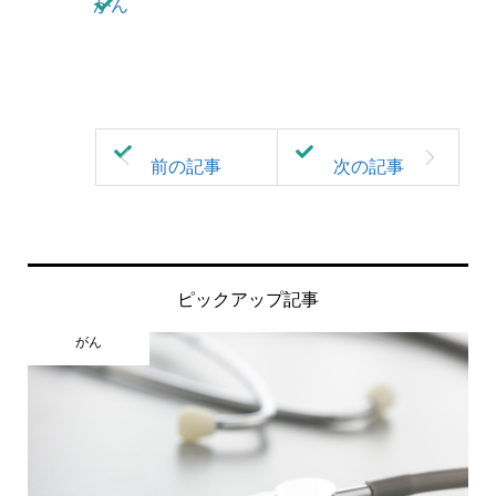
がん
ピックアップ記事
がん