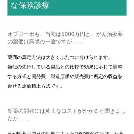
な保険診療
オプジーボも、当初は5000万円と、がん治療薬
の薬価は高騰の一途ですが……。
薬価の算定方法は大きくふたつに分けられます。
類似の先行している製品との比較で効果に応じて調整
する方式と開発費、製造原価や販売費に所定の収益を
乗せる原価積上方式です。
新薬の開発には莫大なコストがかかると聞きまし
たが……。
私が医薬品開発の世界に入った1980年代の半ば、新薬