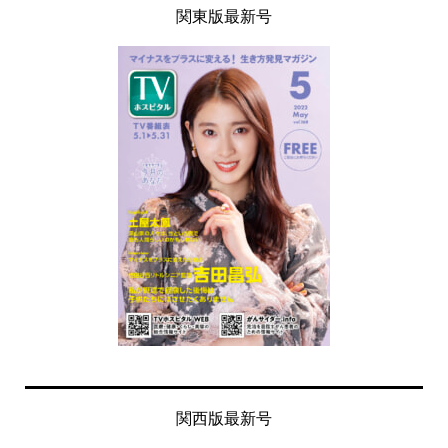
関東版最新号
関西版最新号