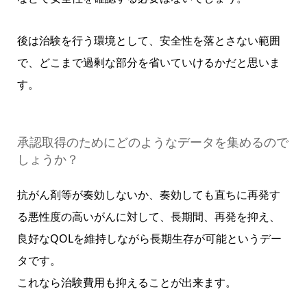
後は治験を行う環境として、安全性を落とさない範囲
で、どこまで過剰な部分を省いていけるかだと思いま
す。
承認取得のためにどのようなデータを集めるので
しょうか？
抗がん剤等が奏効しないか、奏効しても直ちに再発す
る悪性度の高いがんに対して、長期間、再発を抑え、
良好なQOLを維持しながら長期生存が可能というデー
タです。
これなら治験費用も抑えることが出来ます。