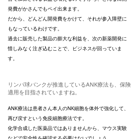
発費がかさんでもペイ出来ます。
だから、どんどん開発費をかけて、それが参入障壁に
もなっているわけです。
過去に販売した製品の膨大な利益を、次の新薬開発に
惜しみなく注ぎ込むことで、ビジネスが回っていま
す。
リンパ球バンクが推進しているANK療法も、保険
適用を目指されていますね。
ANK療法は患者さん本人のNK細胞を体外で強化して、
再び戻すという免疫細胞療法です。
化学合成した医薬品ではありませんから、マウス実験
などで安全性を確認する必要はないでしょう。