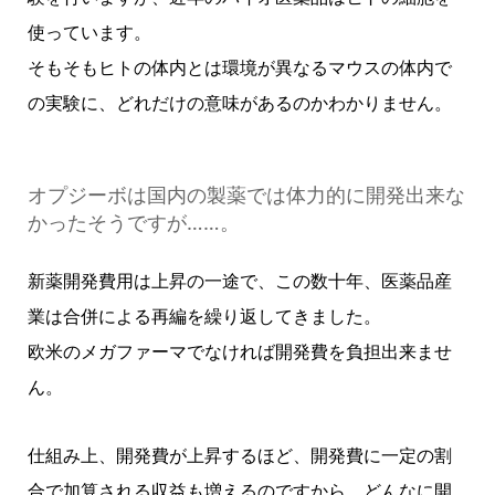
使っています。
そもそもヒトの体内とは環境が異なるマウスの体内で
の実験に、どれだけの意味があるのかわかりません。
オプジーボは国内の製薬では体力的に開発出来な
かったそうですが……。
新薬開発費用は上昇の一途で、この数十年、医薬品産
業は合併による再編を繰り返してきました。
欧米のメガファーマでなければ開発費を負担出来ませ
ん。
仕組み上、開発費が上昇するほど、開発費に一定の割
合で加算される収益も増えるのですから、どんなに開