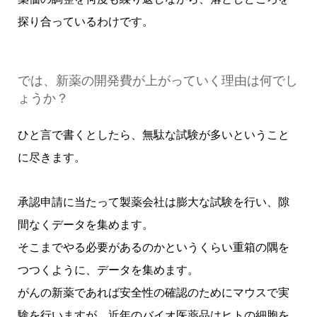
探り合っているわけです。
では、新薬の開発費が上がっていく理由は何でし
ょうか？
ひと言で書くとしたら、無駄な試験が多いということ
に尽きます。
承認申請に当たって製薬会社は膨大な試験を行い、隙
間なくデータを集めます。
そこまでやる必要があるのかというくらい重箱の隅を
つつくように、データを集めます。
がんの新薬であれば安全性の確認のためにマウスで実
験を行いますが、近年のバイオ医薬品はヒトの細胞を