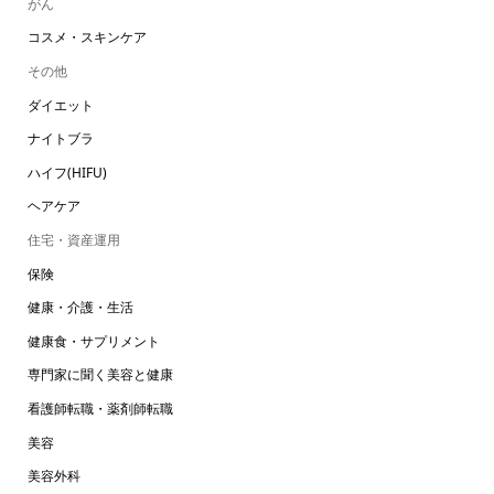
がん
コスメ・スキンケア
その他
ダイエット
ナイトブラ
ハイフ(HIFU)
ヘアケア
住宅・資産運用
保険
健康・介護・生活
健康食・サプリメント
専門家に聞く美容と健康
看護師転職・薬剤師転職
美容
美容外科