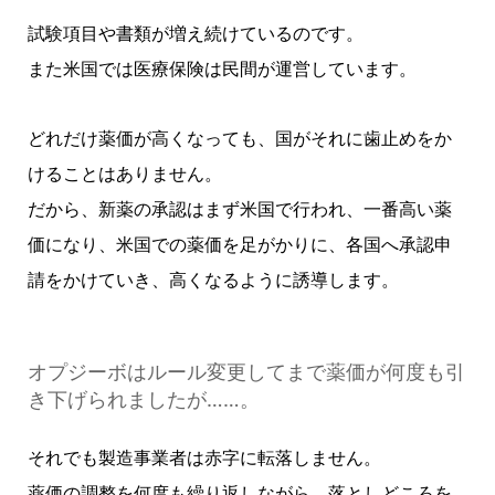
試験項目や書類が増え続けているのです。
また米国では医療保険は民間が運営しています。
どれだけ薬価が高くなっても、国がそれに歯止めをか
けることはありません。
だから、新薬の承認はまず米国で行われ、一番高い薬
価になり、米国での薬価を足がかりに、各国へ承認申
請をかけていき、高くなるように誘導します。
オプジーボはルール変更してまで薬価が何度も引
き下げられましたが……。
それでも製造事業者は赤字に転落しません。
薬価の調整を何度も繰り返しながら、落としどころを