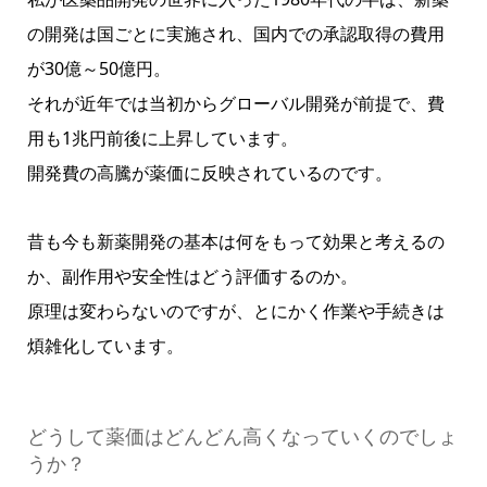
の開発は国ごとに実施され、国内での承認取得の費用
が30億～50億円。
それが近年では当初からグローバル開発が前提で、費
用も1兆円前後に上昇しています。
開発費の高騰が薬価に反映されているのです。
昔も今も新薬開発の基本は何をもって効果と考えるの
か、副作用や安全性はどう評価するのか。
原理は変わらないのですが、とにかく作業や手続きは
煩雑化しています。
どうして薬価はどんどん高くなっていくのでしょ
うか？