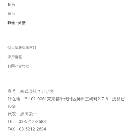
育毛
脱毛
葬儀・終活
個人情報保護方針
採用情報
お問い合わせ
商号 株式会社さいど舎
所在地 〒101-0061東京都千代田区神田三崎町2-7-6 浅見ビ
ル5F
代表 黒田栄一
TEL 03-5212-2683
FAX 03-5212-2684