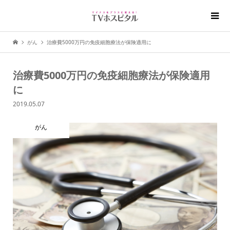
がん
治療費5000万円の免疫細胞療法が保険適用に
治療費5000万円の免疫細胞療法が保険適用
に
2019.05.07
がん