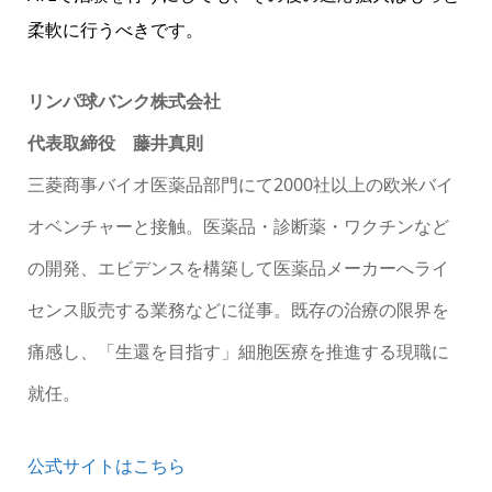
柔軟に行うべきです。
リンパ球バンク株式会社
代表取締役 藤井真則
三菱商事バイオ医薬品部門にて2000社以上の欧米バイ
オベンチャーと接触。医薬品・診断薬・ワクチンなど
の開発、エビデンスを構築して医薬品メーカーへライ
センス販売する業務などに従事。既存の治療の限界を
痛感し、「生還を目指す」細胞医療を推進する現職に
就任。
公式サイトはこちら