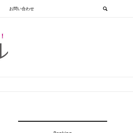
お問い合わせ