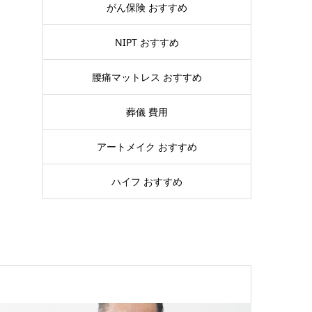
がん保険 おすすめ
NIPT おすすめ
腰痛マットレス おすすめ
葬儀 費用
アートメイク おすすめ
ハイフ おすすめ