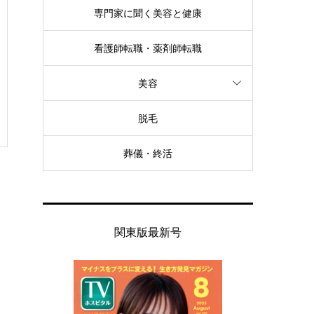
専門家に聞く美容と健康
看護師転職・薬剤師転職
美容
脱毛
葬儀・終活
関東版最新号