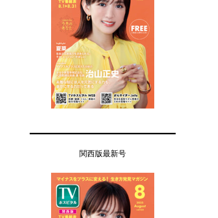
関西版最新号