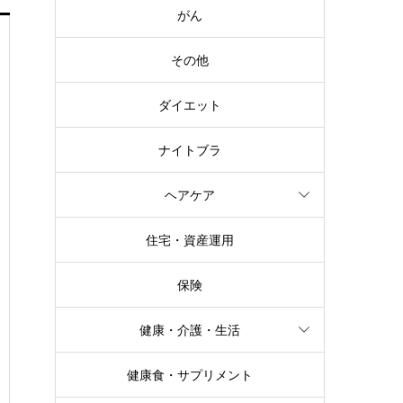
がん
その他
ダイエット
ナイトブラ
ヘアケア
住宅・資産運用
保険
健康・介護・生活
健康食・サプリメント