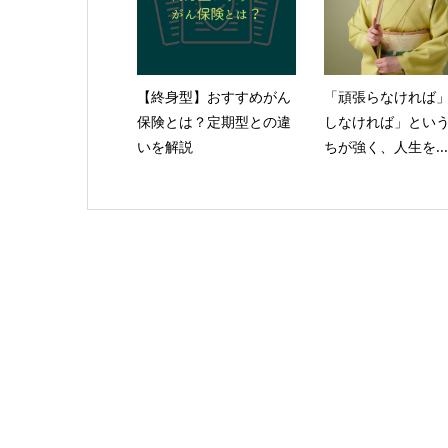
【終身型】おすすめがん
「頑張らなければ
保険とは？定期型との違
しなければ」とい
いを解説
ちが強く、人生を...