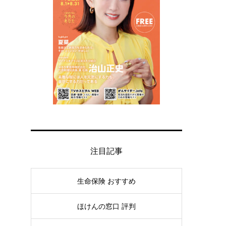
注目記事
生命保険 おすすめ
ほけんの窓口 評判