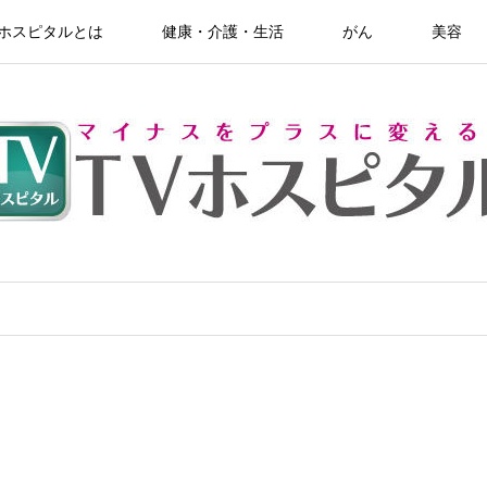
Vホスピタルとは
健康・介護・生活
がん
美容