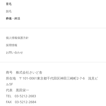
育毛
脱毛
葬儀・終活
個人情報保護方針
採用情報
お問い合わせ
商号 株式会社さいど舎
所在地 〒101-0061東京都千代田区神田三崎町2-7-6 浅見ビ
ル5F
代表 黒田栄一
TEL 03-5212-2683
FAX 03-5212-2684