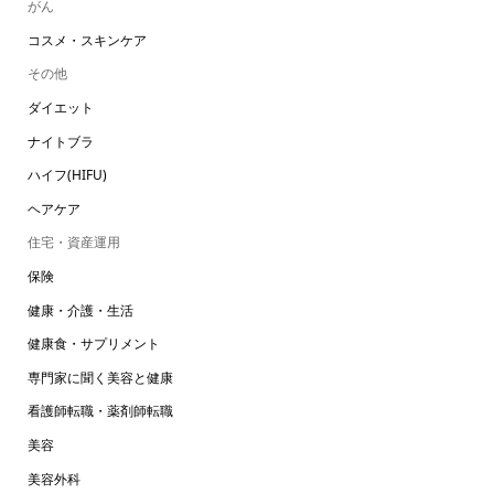
がん
コスメ・スキンケア
その他
ダイエット
ナイトブラ
ハイフ(HIFU)
ヘアケア
住宅・資産運用
保険
健康・介護・生活
健康食・サプリメント
専門家に聞く美容と健康
看護師転職・薬剤師転職
美容
美容外科