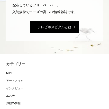
配布しているフリーペーパー。
入院病棟でニーズの高いTV情報雑誌です。
テレビホスピタルとは
カテゴリー
NIPT
アートメイク
インタビュー
エステ
お勧め情報