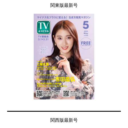
関東版最新号
関西版最新号