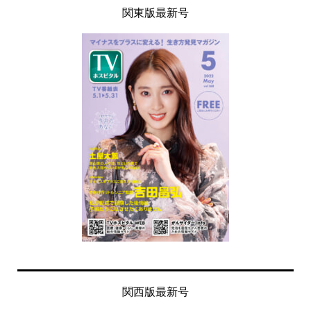
関東版最新号
関西版最新号