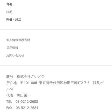
育毛
脱毛
葬儀・終活
個人情報保護方針
採用情報
お問い合わせ
商号 株式会社さいど舎
所在地 〒101-0061東京都千代田区神田三崎町2-7-6 浅見ビ
ル5F
代表 黒田栄一
TEL 03-5212-2683
FAX 03-5212-2684