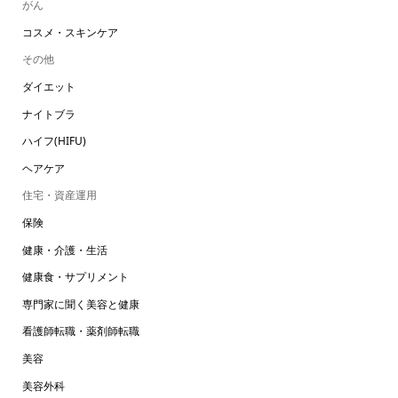
がん
コスメ・スキンケア
その他
ダイエット
ナイトブラ
ハイフ(HIFU)
ヘアケア
住宅・資産運用
保険
健康・介護・生活
健康食・サプリメント
専門家に聞く美容と健康
看護師転職・薬剤師転職
美容
美容外科