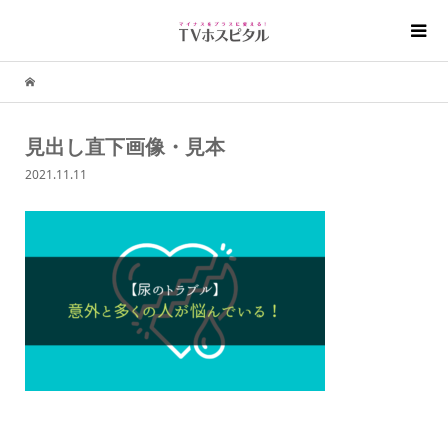
見出し直下画像・見本
2021.11.11