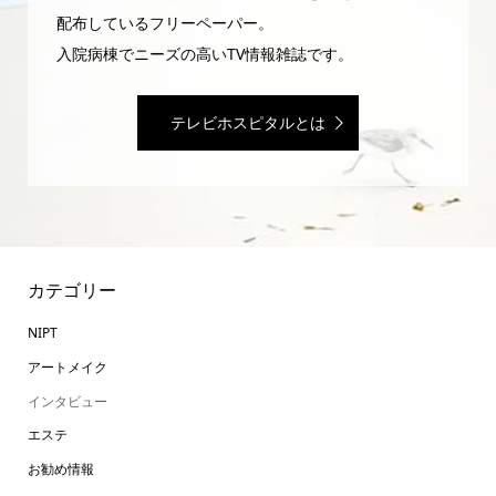
配布しているフリーペーパー。
入院病棟でニーズの高いTV情報雑誌です。
テレビホスピタルとは
カテゴリー
NIPT
アートメイク
インタビュー
エステ
お勧め情報