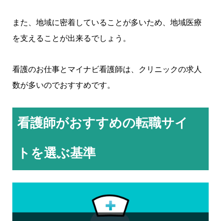
また、地域に密着していることが多いため、地域医療
を支えることが出来るでしょう。
看護のお仕事とマイナビ看護師は、クリニックの求人
数が多いのでおすすめです。
看護師がおすすめの転職サイ
トを選ぶ基準