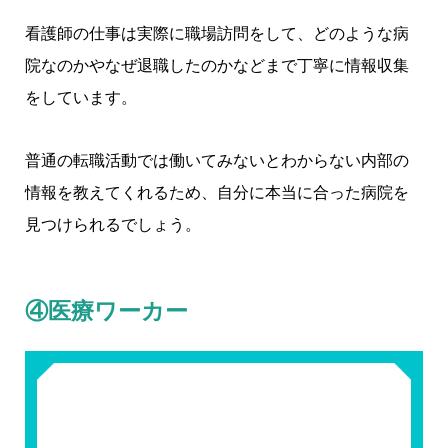
看護師の仕事は実際に職場訪問をして、どのような病
院なのかやなぜ退職したのかなどまで丁寧に情報収集
をしています。
普通の転職活動では働いてみないとわからない内部の
情報を教えてくれるため、自分に本当に合った病院を
見つけられるでしょう。
④医療ワーカー