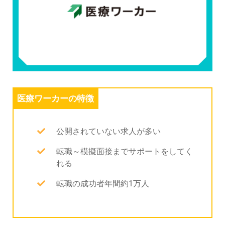
医療ワーカーの特徴
公開されていない求人が多い
転職～模擬面接までサポートをしてく
れる
転職の成功者年間約1万人