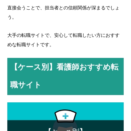
直接会うことで、担当者との信頼関係が深まるでしょ
う。
大手の転職サイトで、安心して転職したい方におすす
めな転職サイトです。
【ケース別】看護師おすすめ転
職サイト