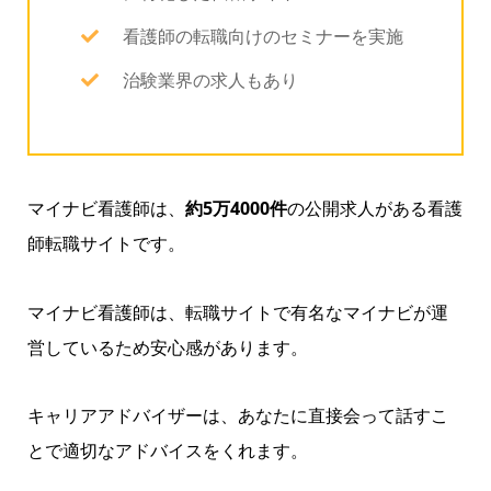
看護師の転職向けのセミナーを実施
治験業界の求人もあり
マイナビ看護師は、
約5万4000件
の公開求人がある看護
師転職サイトです。
マイナビ看護師は、転職サイトで有名なマイナビが運
営しているため安心感があります。
キャリアアドバイザーは、あなたに直接会って話すこ
とで適切なアドバイスをくれます。