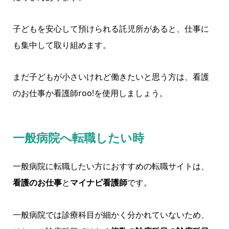
子どもを安心して預けられる託児所があると、仕事に
も集中して取り組めます。
まだ子どもが小さいけれど働きたいと思う方は、看護
のお仕事か看護師roo!を使用しましょう。
一般病院へ転職したい時
一般病院に転職したい方におすすめの転職サイトは、
看護のお仕事
と
マイナビ看護師
です。
一般病院では診療科目が細かく分かれていないため、