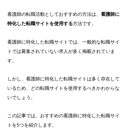
看護師の転職活動としておすすめの方法は、
看護師に
特化した転職サイトを使用する
方法です。
看護師に特化した転職サイトでは、一般的な転職サイ
トでは募集されていない求人が多く掲載されていま
す。
しかし、看護師に特化した転職サイトは多く存在して
いるため、どの転職サイトを使用するべきかわからな
いでしょう。
この記事では、おすすめの看護師に特化した転職サイ
トを5つを紹介します。