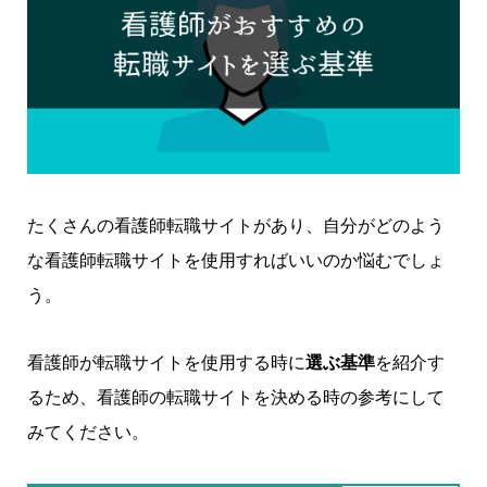
たくさんの看護師転職サイトがあり、自分がどのよう
な看護師転職サイトを使用すればいいのか悩むでしょ
う。
看護師が転職サイトを使用する時に
選ぶ基準
を紹介す
るため、看護師の転職サイトを決める時の参考にして
みてください。