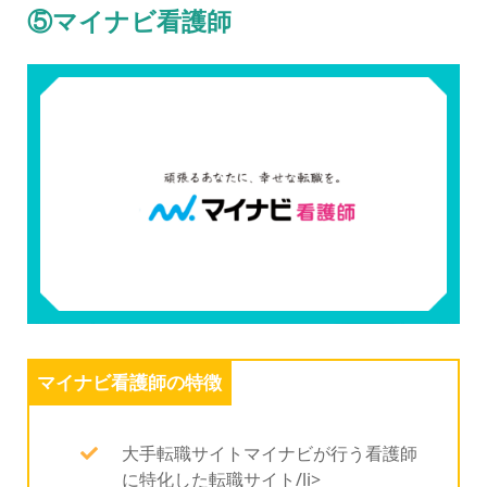
⑤マイナビ看護師
マイナビ看護師の特徴
大手転職サイトマイナビが行う看護師
に特化した転職サイト/li>