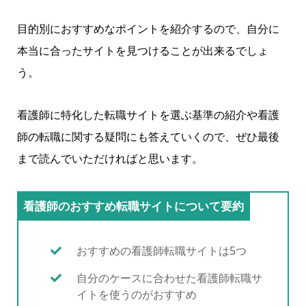
目的別におすすめなポイントを紹介するので、自分に
本当に合ったサイトを見つけることが出来るでしょ
う。
看護師に特化した転職サイトを選ぶ基準の紹介や看護
師の転職に関する疑問にも答えていくので、ぜひ最後
まで読んでいただければと思います。
看護師のおすすめ転職サイトについて要約
おすすめの看護師転職サイトは5つ
自分のケースに合わせた看護師転職サ
イトを使うのがおすすめ