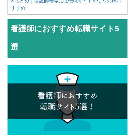
8
まとめ | 看護師転職には転職サイトを使うのがお
すすめ
看護師におすすめ転職サイト5
選