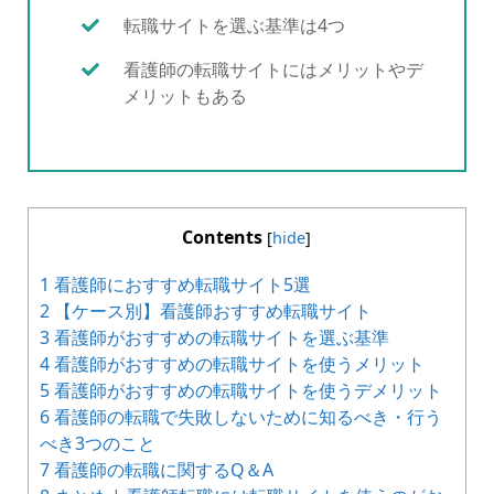
転職サイトを選ぶ基準は4つ
看護師の転職サイトにはメリットやデ
メリットもある
Contents
[
hide
]
1
看護師におすすめ転職サイト5選
2
【ケース別】看護師おすすめ転職サイト
3
看護師がおすすめの転職サイトを選ぶ基準
4
看護師がおすすめの転職サイトを使うメリット
5
看護師がおすすめの転職サイトを使うデメリット
6
看護師の転職で失敗しないために知るべき・行う
べき3つのこと
7
看護師の転職に関するQ＆A