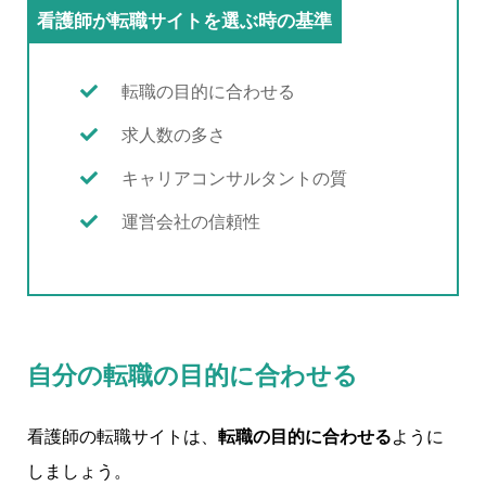
看護師が転職サイトを選ぶ時の基準
転職の目的に合わせる
求人数の多さ
キャリアコンサルタントの質
運営会社の信頼性
自分の転職の目的に合わせる
看護師の転職サイトは、
転職の目的に合わせる
ように
しましょう。