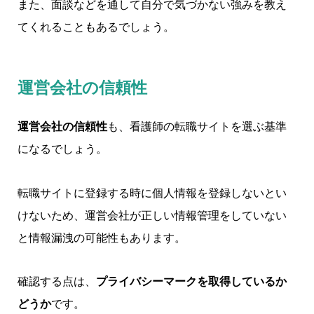
また、面談などを通して自分で気づかない強みを教え
てくれることもあるでしょう。
運営会社の信頼性
運営会社の信頼性
も、看護師の転職サイトを選ぶ基準
になるでしょう。
転職サイトに登録する時に個人情報を登録しないとい
けないため、運営会社が正しい情報管理をしていない
と情報漏洩の可能性もあります。
確認する点は、
プライバシーマークを取得しているか
どうか
です。