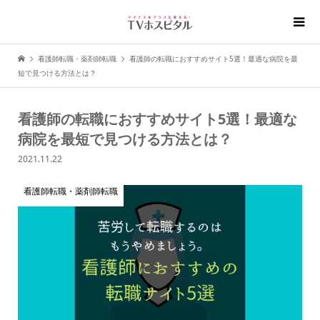
看護師転職・薬剤師転職
看護師の転職におすすめサイト5選！最適な病院を最
短で見つける方法とは？
看護師の転職におすすめサイト5選！最適な
病院を最短で見つける方法とは？
2021.11.22
看護師転職・薬剤師転職