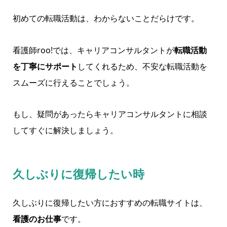
初めての転職活動は、わからないことだらけです。
看護師roo!では、キャリアコンサルタントが
転職活動
を丁寧にサポート
してくれるため、不安な転職活動を
スムーズに行えることでしょう。
もし、疑問があったらキャリアコンサルタントに相談
してすぐに解決しましょう。
久しぶりに復帰したい時
久しぶりに復帰したい方におすすめの転職サイトは、
看護のお仕事
です。