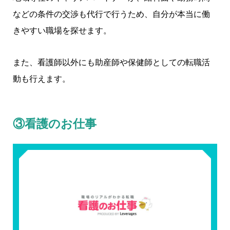
などの条件の交渉も代行で行うため、自分が本当に働
きやすい職場を探せます。
また、看護師以外にも助産師や保健師としての転職活
動も行えます。
③看護のお仕事