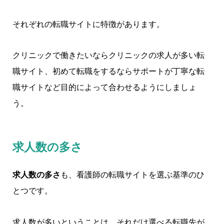
それぞれの転職サイトに特徴があります。
クリニックで働きたいならクリニックの求人が多い転
職サイト、初めて転職をするならサポートが丁寧な転
職サイトなど目的によって合わせるようにしましょ
う。
求人数の多さ
求人数の多さ
も、看護師の転職サイトを選ぶ基準のひ
とつです。
求人数が多いということは、それだけ選べる転職先が