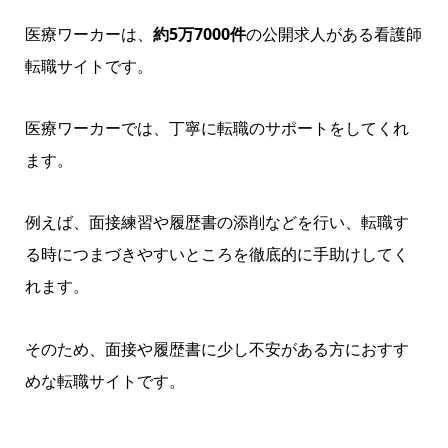
医療ワーカーは、
約5万7000件
の公開求人がある看護師
転職サイトです。
医療ワーカーでは、丁寧に転職のサポートをしてくれ
ます。
例えば、面接練習や履歴書の添削などを行い、転職す
る時につまづきやすいところを徹底的に手助けしてく
れます。
そのため、面接や履歴書に少し不安がある方におすす
めな転職サイトです。