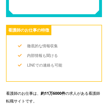
看護師のお仕事の特徴
徹底的な情報収集
内部情報も聞ける
LINEでの連絡も可能
看護師のお仕事は、
約11万6000件
の求人がある看護師
転職サイトです。