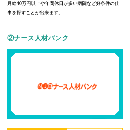
月給40万円以上や年間休日が多い病院など好条件の仕
事を探すことが出来ます。
②ナース人材バンク