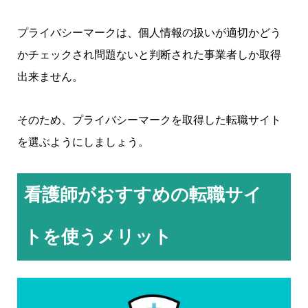
プライバシーマークは、個人情報の扱いが適切かどう
かチェックされ問題ないと判断された事業者しか取得
出来ません。
そのため、プライバシーマークを取得した転職サイト
を選ぶようにしましょう。
看護師がおすすめの転職サイ
トを使うメリット