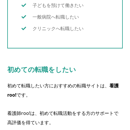
子どもを預けて働きたい
一般病院へ転職したい
クリニックへ転職したい
初めての転職をしたい
初めて転職したい方におすすめの転職サイトは、
看護
roo!
です。
看護師roo!は、初めて転職活動をする方のサポートで
高評価を得ています。