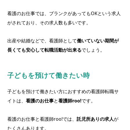
看護のお仕事では、ブランクがあってもOKという求人
がされており、その求人数も多いです。
出産や結婚などで、看護師として
働いていない期間が
長くても安心して転職活動が出来る
でしょう。
子どもを預けて働きたい時
子どもを預けて働きたい方におすすめの看護師転職サ
イトは、
看護のお仕事
と
看護師roo!
です。
看護のお仕事と看護師roo!では、
託児所ありの求人
が
たくさんあります。