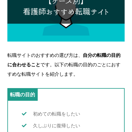
転職サイトのおすすめの選び方は、
自分の転職の目的
に合わせること
です。以下の転職の目的のごとにおす
すめな転職サイトを紹介します。
転職の目的
初めての転職をしたい
久しぶりに復帰したい