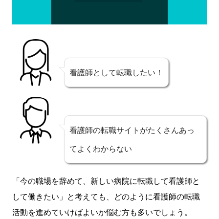
看護師として転職したい！
看護師の転職サイトがたくさんあっ
てよくわからない
「今の職場を辞めて、新しい病院に転職して看護師と
して働きたい」と考えても、どのように看護師の転職
活動を進めていけばよいか悩む方も多いでしょう。