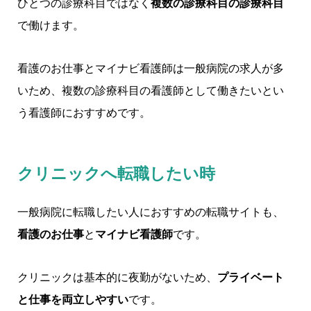
ひとつの診療科目ではなく
複数の診療科目の診療科目
で働けます。
看護のお仕事とマイナビ看護師は一般病院の求人が多
いため、複数の診療科目の看護師として働きたいとい
う看護師におすすめです。
クリニックへ転職したい時
一般病院に転職したい人におすすめの転職サイトも、
看護のお仕事
と
マイナビ看護師
です。
クリニックは基本的に夜勤がないため、
プライベート
と仕事を両立しやすい
です。