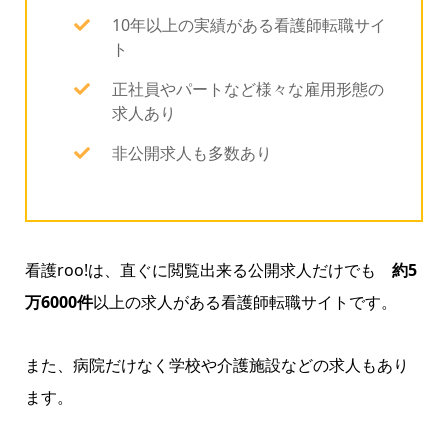
10年以上の実績がある看護師転職サイ
ト
正社員やパートなど様々な雇用形態の
求人あり
非公開求人も多数あり
看護roo!は、直ぐに閲覧出来る公開求人だけでも
約5
万6000件
以上の求人がある看護師転職サイトです。
また、病院だけなく学校や介護施設などの求人もあり
ます。