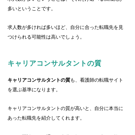
多いということです。
求人数が多ければ多いほど、自分に合った転職先を見
つけられる可能性は高いでしょう。
キャリアコンサルタントの質
キャリアコンサルタントの質
も、看護師の転職サイト
を選ぶ基準になります。
キャリアコンサルタントの質が高いと、自分に本当に
あった転職先を紹介してくれます。