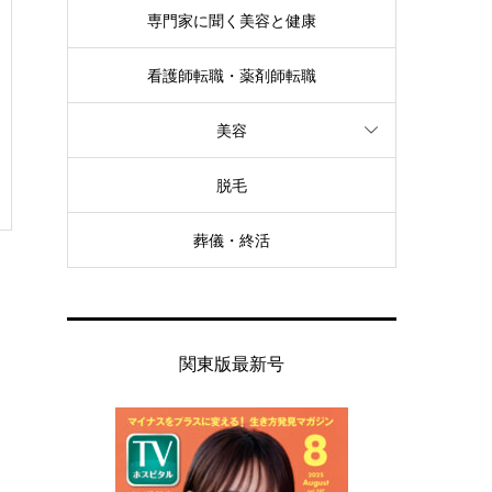
専門家に聞く美容と健康
看護師転職・薬剤師転職
美容
脱毛
葬儀・終活
関東版最新号