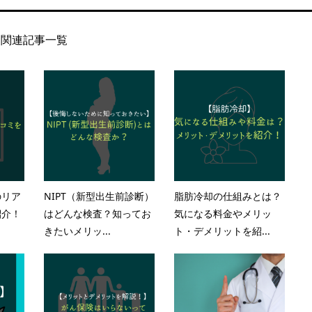
関連記事一覧
のリア
NIPT（新型出生前診断）
脂肪冷却の仕組みとは？
紹介！
はどんな検査？知ってお
気になる料金やメリッ
きたいメリッ...
ト・デメリットを紹...