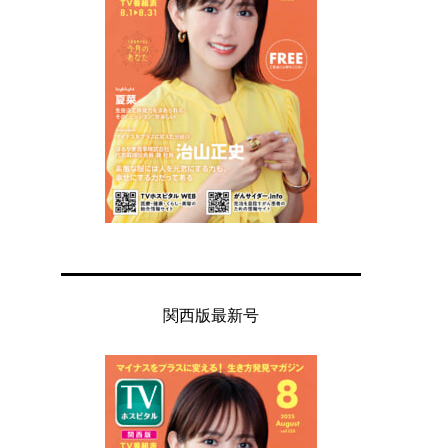
関西版最新号