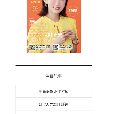
注目記事
生命保険 おすすめ
ほけんの窓口 評判