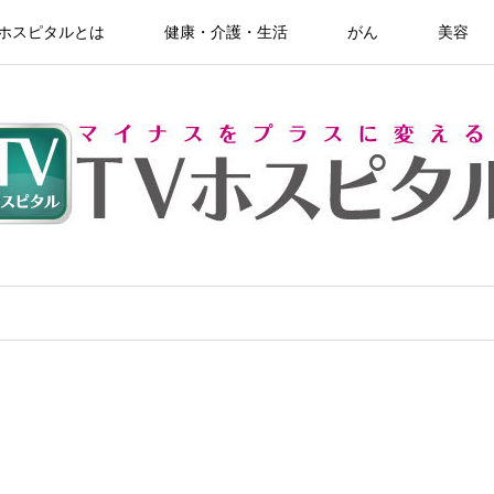
Vホスピタルとは
健康・介護・生活
がん
美容