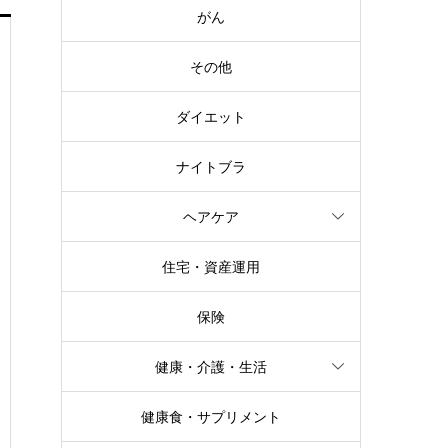
がん
その他
ダイエット
ナイトブラ
ヘアケア
住宅・資産運用
保険
健康・介護・生活
健康食・サプリメント