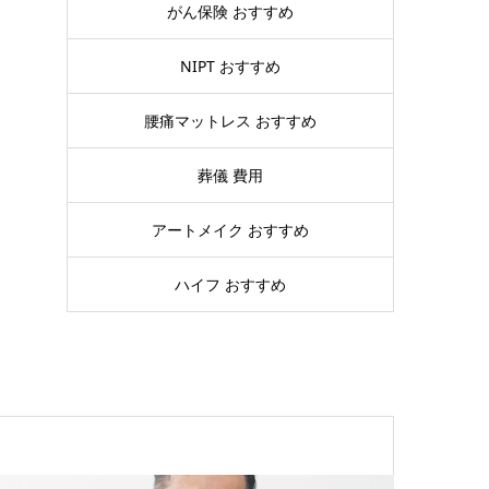
がん保険 おすすめ
NIPT おすすめ
腰痛マットレス おすすめ
葬儀 費用
アートメイク おすすめ
ハイフ おすすめ