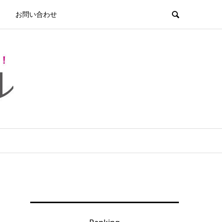
お問い合わせ