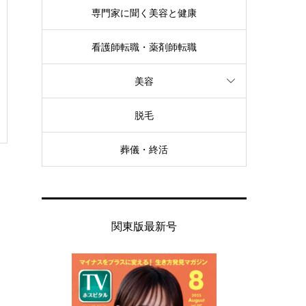
専門家に聞く美容と健康
看護師転職・薬剤師転職
美容
脱毛
葬儀・終活
関東版最新号