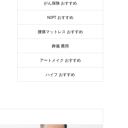
がん保険 おすすめ
NIPT おすすめ
腰痛マットレス おすすめ
葬儀 費用
アートメイク おすすめ
ハイフ おすすめ