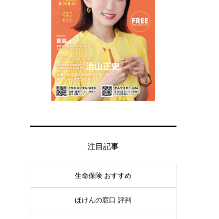
注目記事
生命保険 おすすめ
ほけんの窓口 評判