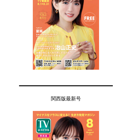
関西版最新号