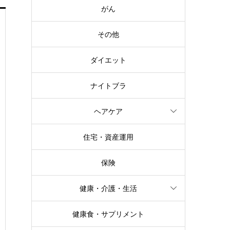
がん
その他
ダイエット
ナイトブラ
ヘアケア
住宅・資産運用
保険
健康・介護・生活
健康食・サプリメント