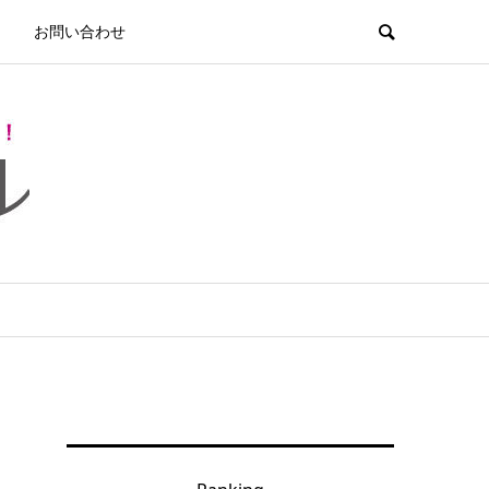
お問い合わせ