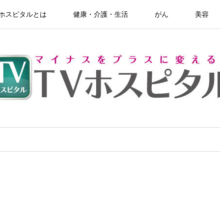
Vホスピタルとは
健康・介護・生活
がん
美容