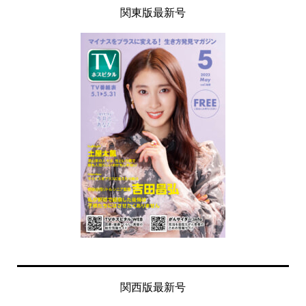
関東版最新号
関西版最新号