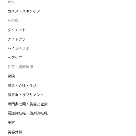
がん
コスメ・スキンケア
その他
ダイエット
ナイトブラ
ハイフ(HIFU)
ヘアケア
住宅・資産運用
保険
健康・介護・生活
健康食・サプリメント
専門家に聞く美容と健康
看護師転職・薬剤師転職
美容
美容外科