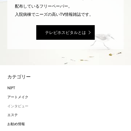
配布しているフリーペーパー。
入院病棟でニーズの高いTV情報雑誌です。
テレビホスピタルとは
カテゴリー
NIPT
アートメイク
インタビュー
エステ
お勧め情報