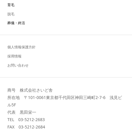
育毛
脱毛
葬儀・終活
個人情報保護方針
採用情報
お問い合わせ
商号 株式会社さいど舎
所在地 〒101-0061東京都千代田区神田三崎町2-7-6 浅見ビ
ル5F
代表 黒田栄一
TEL 03-5212-2683
FAX 03-5212-2684