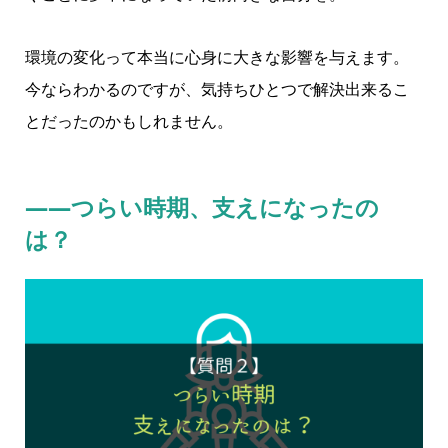
環境の変化って本当に心身に大きな影響を与えます。
今ならわかるのですが、気持ちひとつで解決出来るこ
とだったのかもしれません。
――つらい時期、支えになったの
は？