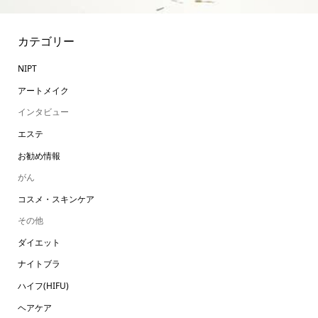
カテゴリー
NIPT
アートメイク
インタビュー
エステ
お勧め情報
がん
コスメ・スキンケア
その他
ダイエット
ナイトブラ
ハイフ(HIFU)
ヘアケア