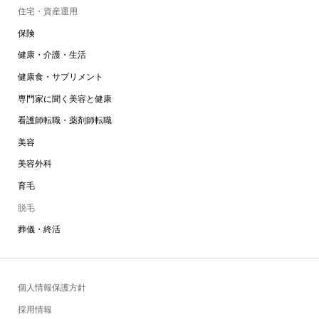
住宅・資産運用
保険
健康・介護・生活
健康食・サプリメント
専門家に聞く美容と健康
看護師転職・薬剤師転職
美容
美容外科
育毛
脱毛
葬儀・終活
個人情報保護方針
採用情報