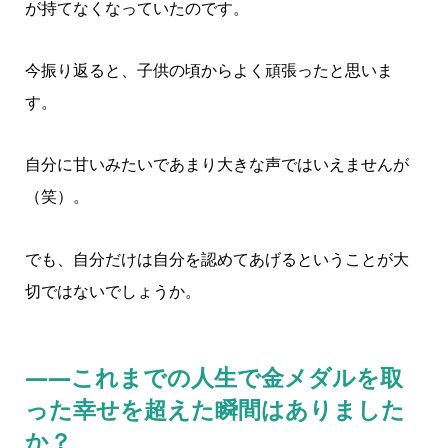
が持てなくなっていたのです。
今振り返ると、子供の頃からよく頑張ったと思いま
す。
自分に甘いみたいであまり大きな声ではいえませんが
（笑）。
でも、自分だけは自分を認めてあげるということが大
切ではないでしょうか。
――これまでの人生で金メダルを取
った幸せを超えた瞬間はありました
か？