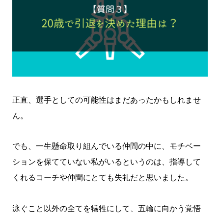
正直、選手としての可能性はまだあったかもしれませ
ん。
でも、一生懸命取り組んでいる仲間の中に、モチベー
ションを保てていない私がいるというのは、指導して
くれるコーチや仲間にとても失礼だと思いました。
泳ぐこと以外の全てを犠牲にして、五輪に向かう覚悟