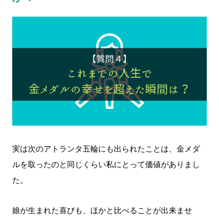
実は次のアトランタ五輪にも出られたことは、金メダ
ルを取ったのと同じくらい私にとって価値がありまし
た。
娘が生まれた喜びも、ほかと比べることが出来ませ