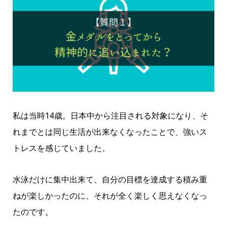
私は当時14歳。日本中から注目される対象になり、そ
れまでとは同じ生活が出来なくなったことで、強いス
トレスを感じていました。
水泳だけに集中出来て、自分の目標を達成する積み重
ねが楽しかったのに、それが全く楽しく思えなくなっ
たのです。