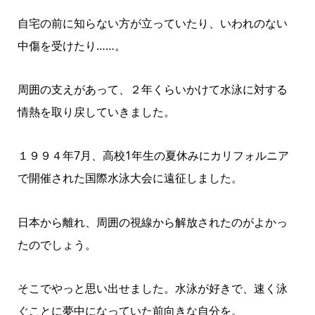
自宅の前に知らない方が立っていたり、いわれのない
中傷を受けたり……。
周囲の支えがあって、２年くらいかけて水泳に対する
情熱を取り戻していきました。
１９９４年7月、高校1年生の夏休みにカリフォルニア
で開催された国際水泳大会に遠征しました。
日本から離れ、周囲の視線から解放されたのがよかっ
たのでしょう。
そこでやっと思い出せました。水泳が好きで、速く泳
ぐことに夢中になっていた前向きな自分を。