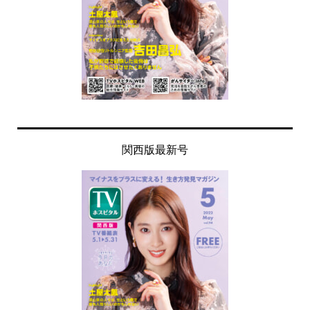
関西版最新号