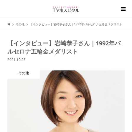
その他
【インタビュー】岩崎恭子さん｜1992年バルセロナ五輪金メダリスト
【インタビュー】岩崎恭子さん｜1992年バ
ルセロナ五輪金メダリスト
2021.10.25
その他