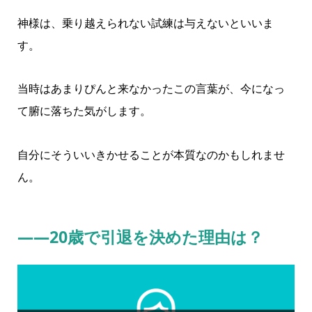
神様は、乗り越えられない試練は与えないといいま
す。
当時はあまりぴんと来なかったこの言葉が、今になっ
て腑に落ちた気がします。
自分にそういいきかせることが本質なのかもしれませ
ん。
――20歳で引退を決めた理由は？