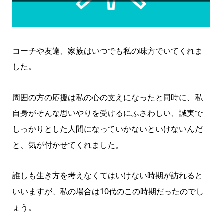
コーチや友達、家族はいつでも私の味方でいてくれま
した。
周囲の方の応援は私の心の支えになったと同時に、私
自身がそんな思いやりを受けるにふさわしい、誠実で
しっかりとした人間になっていかないといけないんだ
と、気が付かせてくれました。
誰しも生き方を考えなくてはいけない時期が訪れると
いいますが、私の場合は10代のこの時期だったのでし
ょう。