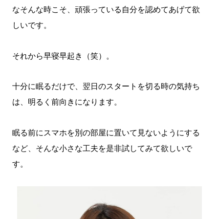
なそんな時こそ、頑張っている自分を認めてあげて欲
しいです。
それから早寝早起き（笑）。
十分に眠るだけで、翌日のスタートを切る時の気持ち
は、明るく前向きになります。
眠る前にスマホを別の部屋に置いて見ないようにする
など、そんな小さな工夫を是非試してみて欲しいで
す。