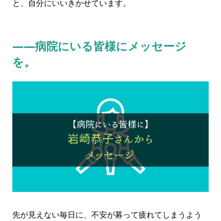
と、自分にいいきかせています。
――病院にいる皆様にメッセージ
を。
先が見えない毎日に、不安が募って疲れてしまうよう