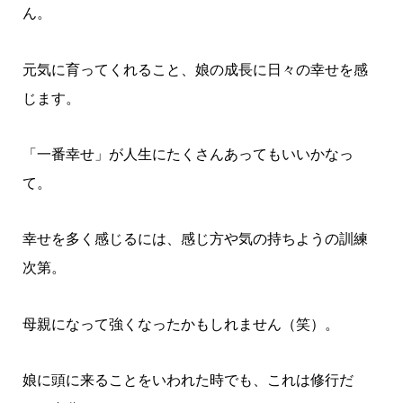
ん。
元気に育ってくれること、娘の成長に日々の幸せを感
じます。
「一番幸せ」が人生にたくさんあってもいいかなっ
て。
幸せを多く感じるには、感じ方や気の持ちようの訓練
次第。
母親になって強くなったかもしれません（笑）。
娘に頭に来ることをいわれた時でも、これは修行だ