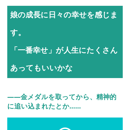
娘の成長に日々の幸せを感じま
す。
「一番幸せ」が人生にたくさん
あってもいいかな
――金メダルを取ってから、精神的
に追い込まれたとか……