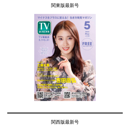
関東版最新号
関西版最新号