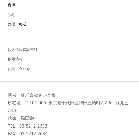
育毛
脱毛
葬儀・終活
個人情報保護方針
採用情報
お問い合わせ
商号 株式会社さいど舎
所在地 〒101-0061東京都千代田区神田三崎町2-7-6 浅見ビ
ル5F
代表 黒田栄一
TEL 03-5212-2683
FAX 03-5212-2684