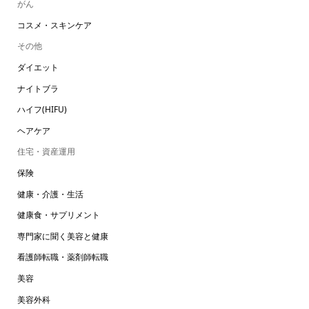
がん
コスメ・スキンケア
その他
ダイエット
ナイトブラ
ハイフ(HIFU)
ヘアケア
住宅・資産運用
保険
健康・介護・生活
健康食・サプリメント
専門家に聞く美容と健康
看護師転職・薬剤師転職
美容
美容外科