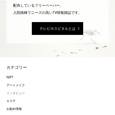
配布しているフリーペーパー。
入院病棟でニーズの高いTV情報雑誌です。
テレビホスピタルとは
カテゴリー
NIPT
アートメイク
インタビュー
エステ
お勧め情報