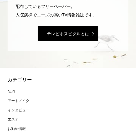
配布しているフリーペーパー。
入院病棟でニーズの高いTV情報雑誌です。
テレビホスピタルとは
カテゴリー
NIPT
アートメイク
インタビュー
エステ
お勧め情報