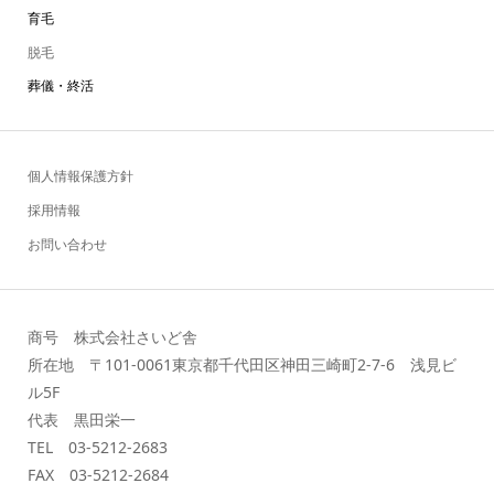
育毛
脱毛
葬儀・終活
個人情報保護方針
採用情報
お問い合わせ
商号 株式会社さいど舎
所在地 〒101-0061東京都千代田区神田三崎町2-7-6 浅見ビ
ル5F
代表 黒田栄一
TEL 03-5212-2683
FAX 03-5212-2684