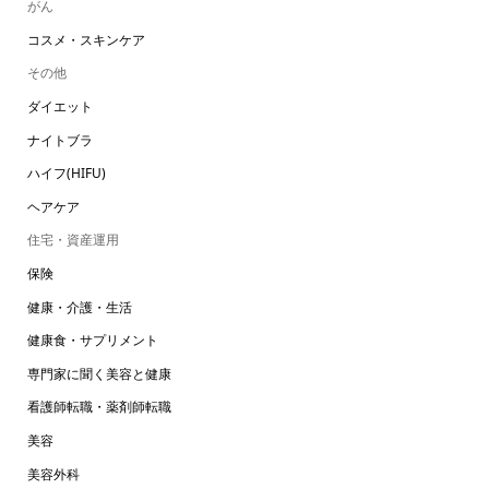
がん
コスメ・スキンケア
その他
ダイエット
ナイトブラ
ハイフ(HIFU)
ヘアケア
住宅・資産運用
保険
健康・介護・生活
健康食・サプリメント
専門家に聞く美容と健康
看護師転職・薬剤師転職
美容
美容外科