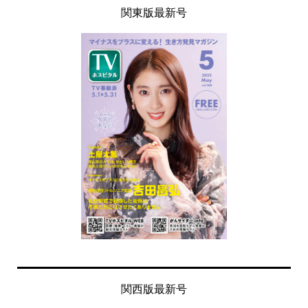
関東版最新号
関西版最新号