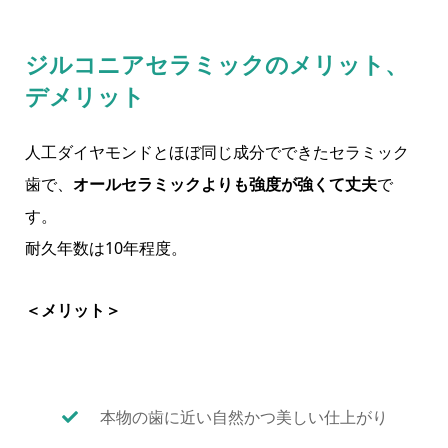
ジルコニアセラミックのメリット、
デメリット
人工ダイヤモンドとほぼ同じ成分でできたセラミック
歯で、
オールセラミックよりも強度が強くて丈夫
で
す。
耐久年数は10年程度。
＜メリット＞
本物の歯に近い自然かつ美しい仕上がり