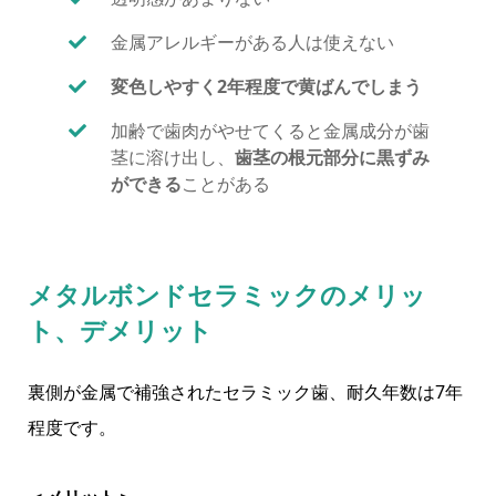
金属アレルギーがある人は使えない
変色しやすく2年程度で黄ばんでしまう
加齢で歯肉がやせてくると金属成分が歯
茎に溶け出し、
歯茎の根元部分に黒ずみ
ができる
ことがある
メタルボンドセラミックのメリッ
ト、デメリット
裏側が金属で補強されたセラミック歯、耐久年数は7年
程度です。