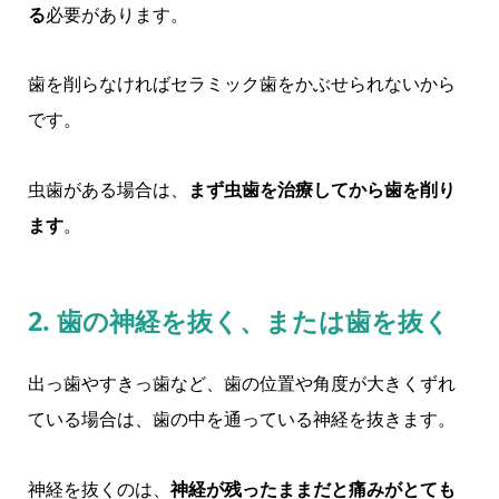
る
必要があります。
歯を削らなければセラミック歯をかぶせられないから
です。
虫歯がある場合は、
まず虫歯を治療してから歯を削り
ます
。
2. 歯の神経を抜く、または歯を抜く
出っ歯やすきっ歯など、歯の位置や角度が大きくずれ
ている場合は、歯の中を通っている神経を抜きます。
神経を抜くのは、
神経が残ったままだと痛みがとても