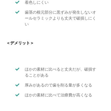
着色しにくい
歯茎の根元部分に黒ずみが発生しないオ
ールセラミックよりも丈夫で破損しにく
い
＜デメリット＞
ほかの素材に比べると丈夫だが、破損す
ることがある
厚みがあるので歯を削る量が多くなる
ほかの素材に比べて治療費が高くなる