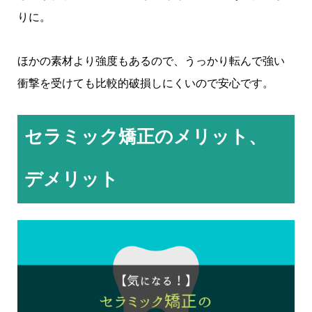
りに。
ほかの素材より強度もあるので、うっかり転んで強い
衝撃を受けても比較的破損しにくいので安心です。
セラミック矯正のメリット、
デメリット