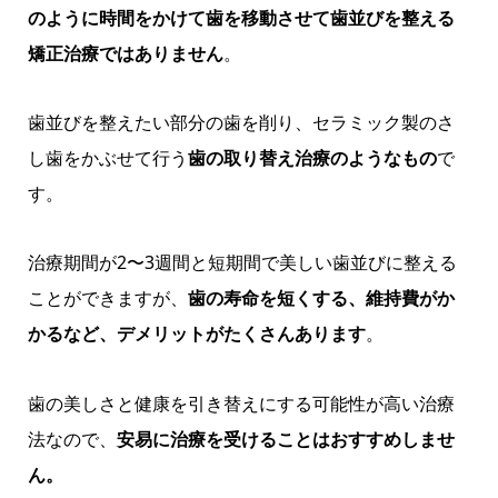
のように時間をかけて歯を移動させて歯並びを整える
矯正治療ではありません
。
歯並びを整えたい部分の歯を削り、セラミック製のさ
し歯をかぶせて行う
歯の取り替え治療のようなもの
で
す。
治療期間が2〜3週間と短期間で美しい歯並びに整える
ことができますが、
歯の寿命を短くする、維持費がか
かるなど、デメリットがたくさんあります
。
歯の美しさと健康を引き替えにする可能性が高い治療
法なので、
安易に治療を受けることはおすすめしませ
ん。