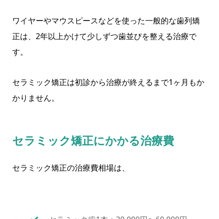
ワイヤーやマウスピースなどを使った一般的な歯列矯
正は、2年以上かけて少しずつ歯並びを整える治療で
す。
セラミック矯正は初診から治療が終えるまで1ヶ月もか
かりません。
セラミック矯正にかかる治療費
セラミック矯正の治療費相場は、