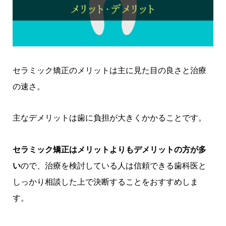
セラミック矯正のメリットは主に見た目の良さと治療
の速さ。
主なデメリットは歯に負担が大きくかかることです。
セラミック矯正はメリットよりもデメリットの方が多
い
ので、治療を検討している人は信頼できる歯科医と
しっかり相談した上で決断することをおすすめしま
す。