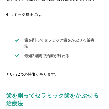
セラミック矯正には、
歯を削ってセラミック歯をかぶせる治療
法
最短2週間で治療が終わる
という2つの特徴があります。
歯を削ってセラミック歯をかぶせる
治療法