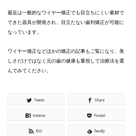
最近は一般的なワイヤー矯正でも目立ちにくい素材で
できた器具が開発され、目立たない歯列矯正が可能に
なっています。
ワイヤー矯正などほかの矯正の記事もご覧になり、美
しさだけではなく元の歯の健康も重視して治療法を選
んでみてください。
Tweet
Share
Hatena
Pocket
RSS
feedly