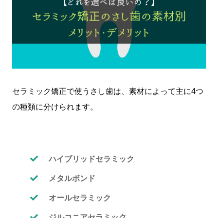
セラミック矯正で使うさし歯は、素材によって主に4つ
の種類に分けられます。
ハイブリッドセラミック
メタルボンド
オールセラミック
ジルコニアセラミック