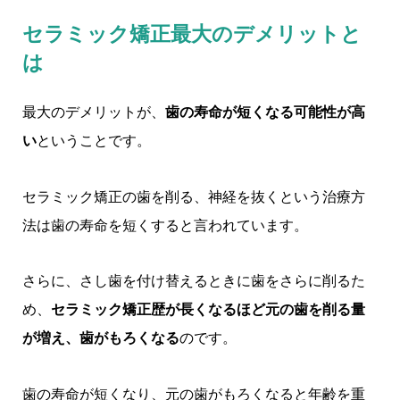
セラミック矯正最大のデメリットと
は
最大のデメリットが、
歯の寿命が短くなる可能性が高
い
ということです。
セラミック矯正の歯を削る、神経を抜くという治療方
法は歯の寿命を短くすると言われています。
さらに、さし歯を付け替えるときに歯をさらに削るた
め、
セラミック矯正歴が長くなるほど元の歯を削る量
が増え、歯がもろくなる
のです。
歯の寿命が短くなり、元の歯がもろくなると年齢を重