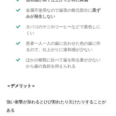
金属不使用なので歯茎の根元部分に
黒ず
みが発生しない
タバコのヤニやコーヒーなどで着色しに
くい
患者一人一人の歯に合わせた色の歯に作
るので、仕上がりに違和感が少ない
ほかの種類に比べて歯を削る量が少ない
から歯の負担を抑えられる
＜デメリット＞
強い衝撃が加わるとひび割れたり欠けたりすることが
ある