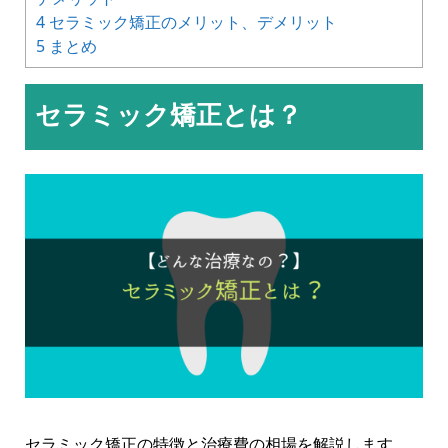
4
セラミック矯正のメリット、デメリット
5
まとめ
セラミック矯正とは？
セラミック矯正の特徴と治療費の相場を解説します。