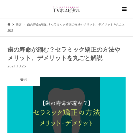
美容
歯の寿命が縮む？セラミック矯正の方法やメリット、デメリットを丸ごと
解説
歯の寿命が縮む？セラミック矯正の方法や
メリット、デメリットを丸ごと解説
2021.10.25
美容