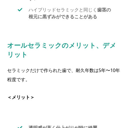
ハイブリッドセラミックと同じく
歯茎の
根元に黒ずみができることがある
オールセラミックのメリット、デメ
リット
セラミックだけで作られた歯で、耐久年数は5年〜10年
程度です。
＜メリット＞
透明感が高く仕上がりが特に綺麗