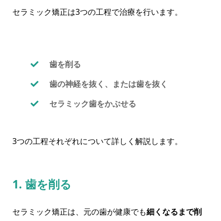
セラミック矯正は3つの工程で治療を行います。
歯を削る
歯の神経を抜く、または歯を抜く
セラミック歯をかぶせる
3つの工程それぞれについて詳しく解説します。
1. 歯を削る
セラミック矯正は、元の歯が健康でも
細くなるまで削