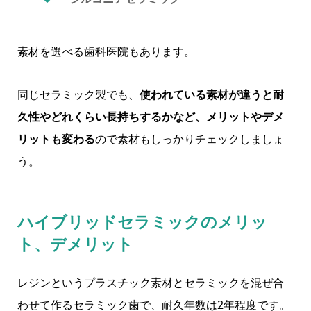
素材を選べる歯科医院もあります。
同じセラミック製でも、
使われている素材が違うと耐
久性やどれくらい長持ちするかなど、メリットやデメ
リットも変わる
ので素材もしっかりチェックしましょ
う。
ハイブリッドセラミックのメリッ
ト、デメリット
レジンというプラスチック素材とセラミックを混ぜ合
わせて作るセラミック歯で、耐久年数は2年程度です。