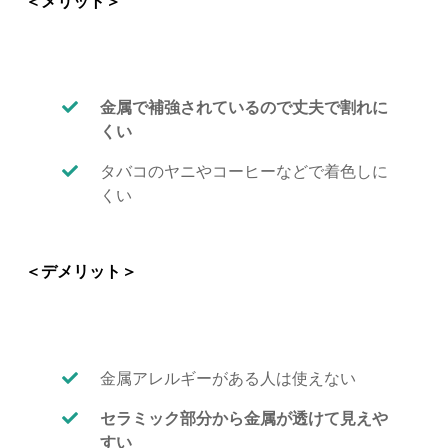
＜メリット＞
金属で補強されているので丈夫で割れに
くい
タバコのヤニやコーヒーなどで着色しに
くい
＜デメリット＞
金属アレルギーがある人は使えない
セラミック部分から金属が透けて見えや
すい