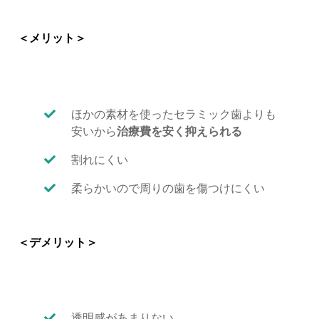
＜メリット＞
ほかの素材を使ったセラミック歯よりも
安いから
治療費を安く抑えられる
割れにくい
柔らかいので周りの歯を傷つけにくい
＜デメリット＞
透明感があまりない