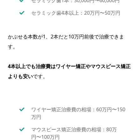
セラミック歯1本：30,000円〜60,000円
セラミック歯4本以上：20万円〜50万円
かぶせる本数が1、2本だと10万円前後で治療できま
す。
4本以上でも治療費はワイヤー矯正やマウスピース矯正
よりも安い
です。
ワイヤー矯正治療費の相場：60万円〜150
万円
マウスピース矯正治療費の相場：80万
円〜100万円