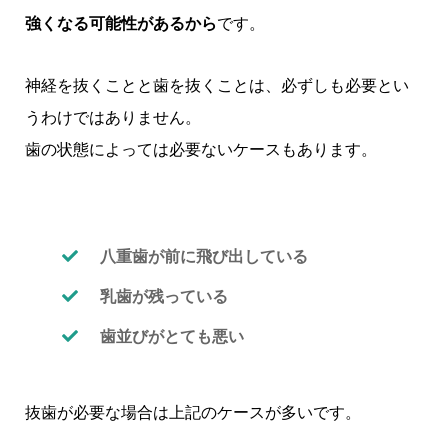
強くなる可能性があるから
です。
神経を抜くことと歯を抜くことは、必ずしも必要とい
うわけではありません。
歯の状態によっては必要ないケースもあります。
八重歯が前に飛び出している
乳歯が残っている
歯並びがとても悪い
抜歯が必要な場合は上記のケースが多いです。