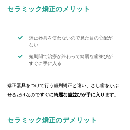
セラミック矯正のメリット
矯正器具を使わないので見た目の心配が
ない
短期間で治療が終わって綺麗な歯並びが
すぐに手に入る
矯正器具をつけて行う歯列矯正と違い、さし歯をかぶ
せるだけなので
すぐに綺麗な歯並びが手に入ります
。
セラミック矯正のデメリット