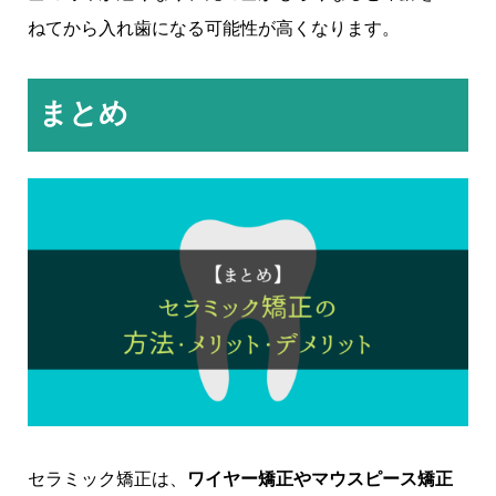
ねてから入れ歯になる可能性が高くなります。
まとめ
セラミック矯正は、
ワイヤー矯正やマウスピース矯正