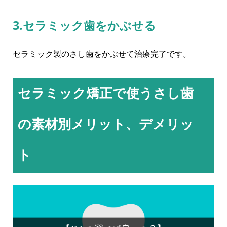
3.セラミック歯をかぶせる
セラミック製のさし歯をかぶせて治療完了です。
セラミック矯正で使うさし歯
の素材別メリット、デメリッ
ト