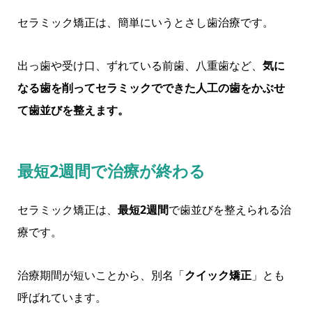
セラミック矯正は、簡単にいうとさし歯治療です。
出っ歯や受け口、ずれている前歯、八重歯など、
気に
なる歯を削ってセラミックでできた人工の歯をかぶせ
て歯並びを整えます。
最短2週間で治療が終わる
セラミック矯正は、
最短2週間
で歯並びを整えられる治
療です。
治療期間が短いことから、別名「
クイック矯正
」とも
呼ばれています。