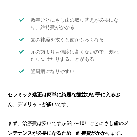
数年ごとにさし歯の取り替えが必要にな
り、維持費がかかる
歯の神経を抜くと歯がもろくなる
元の歯よりも強度は高くないので、割れ
たり欠けたりすることがある
歯周病になりやすい
セラミック矯正は簡単に綺麗な歯並びが手に入るぶ
ん、デメリットが多い
です。
まず、治療費は安いですが5年〜10年ごとに
さし歯のメ
ンテナンスが必要になるため、維持費がかかります。