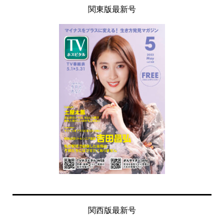
関東版最新号
関西版最新号