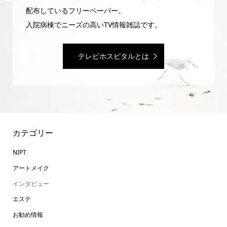
配布しているフリーペーパー。
入院病棟でニーズの高いTV情報雑誌です。
テレビホスピタルとは
カテゴリー
NIPT
アートメイク
インタビュー
エステ
お勧め情報