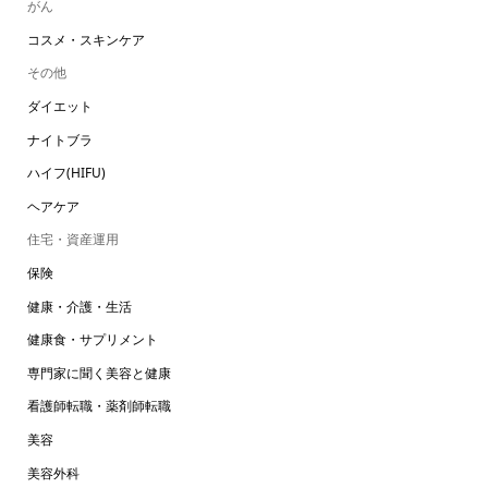
がん
コスメ・スキンケア
その他
ダイエット
ナイトブラ
ハイフ(HIFU)
ヘアケア
住宅・資産運用
保険
健康・介護・生活
健康食・サプリメント
専門家に聞く美容と健康
看護師転職・薬剤師転職
美容
美容外科