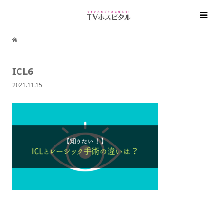
ICL6
2021.11.15