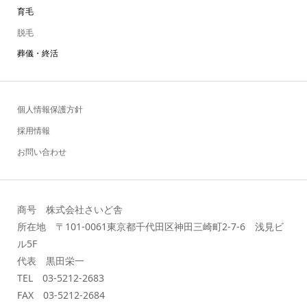
育毛
脱毛
葬儀・終活
個人情報保護方針
採用情報
お問い合わせ
商号 株式会社さいど舎
所在地 〒101-0061東京都千代田区神田三崎町2-7-6 浅見ビ
ル5F
代表 黒田栄一
TEL 03-5212-2683
FAX 03-5212-2684