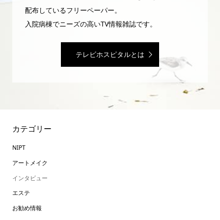
配布しているフリーペーパー。
入院病棟でニーズの高いTV情報雑誌です。
テレビホスピタルとは
カテゴリー
NIPT
アートメイク
インタビュー
エステ
お勧め情報