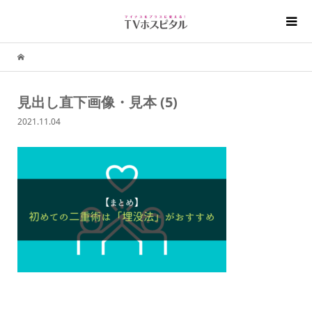
見出し直下画像・見本 (5)
2021.11.04