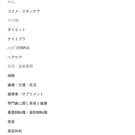
がん
コスメ・スキンケア
その他
ダイエット
ナイトブラ
ハイフ(HIFU)
ヘアケア
住宅・資産運用
保険
健康・介護・生活
健康食・サプリメント
専門家に聞く美容と健康
看護師転職・薬剤師転職
美容
美容外科