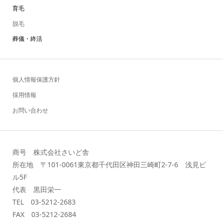
育毛
脱毛
葬儀・終活
個人情報保護方針
採用情報
お問い合わせ
商号 株式会社さいど舎
所在地 〒101-0061東京都千代田区神田三崎町2-7-6 浅見ビ
ル5F
代表 黒田栄一
TEL 03-5212-2683
FAX 03-5212-2684