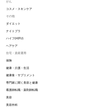
がん
コスメ・スキンケア
その他
ダイエット
ナイトブラ
ハイフ(HIFU)
ヘアケア
住宅・資産運用
保険
健康・介護・生活
健康食・サプリメント
専門家に聞く美容と健康
看護師転職・薬剤師転職
美容
美容外科