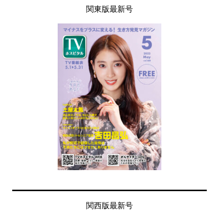
関東版最新号
関西版最新号