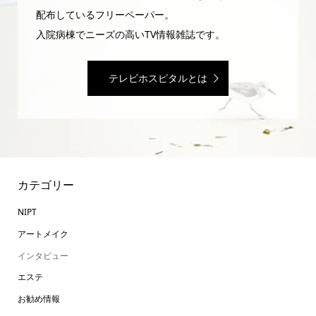
配布しているフリーペーパー。
入院病棟でニーズの高いTV情報雑誌です。
テレビホスピタルとは
カテゴリー
NIPT
アートメイク
インタビュー
エステ
お勧め情報