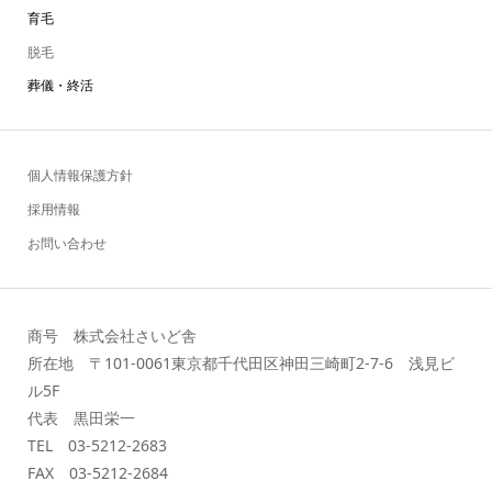
育毛
脱毛
葬儀・終活
個人情報保護方針
採用情報
お問い合わせ
商号 株式会社さいど舎
所在地 〒101-0061東京都千代田区神田三崎町2-7-6 浅見ビ
ル5F
代表 黒田栄一
TEL 03-5212-2683
FAX 03-5212-2684