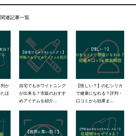
関連記事一覧
評判か
自宅でもホワイトニング
【怪しい？】のむシリカ
めたほ
が出来る？市販のおすす
で健康になれる？評判・
めアイテムを紹介...
口コミから効果ま...