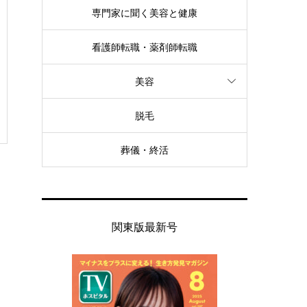
専門家に聞く美容と健康
看護師転職・薬剤師転職
美容
脱毛
葬儀・終活
関東版最新号