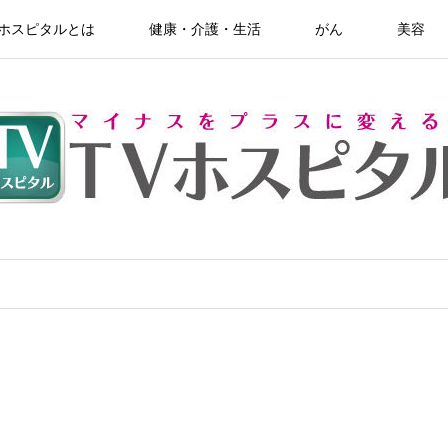
Vホスピタルとは
健康・介護・生活
がん
美容