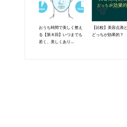
おうち時間で美しく整え
【比較】美容点滴
る【第８回】いつまでも
どっちが効果的？
若く、美しくあり...