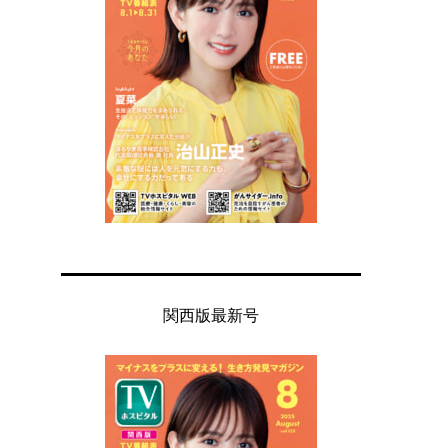
関西版最新号