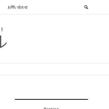
お問い合わせ