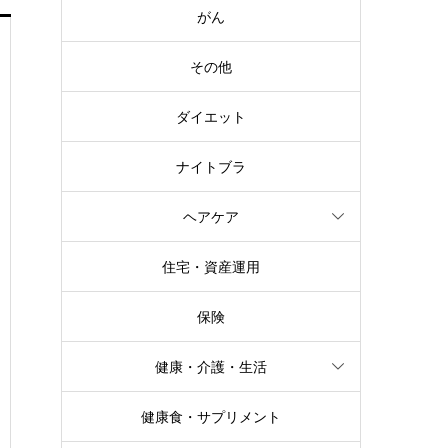
がん
その他
ダイエット
ナイトブラ
ヘアケア
住宅・資産運用
保険
健康・介護・生活
健康食・サプリメント