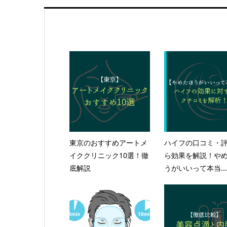
東京のおすすめアートメ
ハイフの口コミ・
イククリニック10選！徹
ら効果を解説！や
底解説
うがいいって本当...