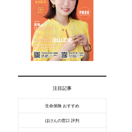
注目記事
生命保険 おすすめ
ほけんの窓口 評判