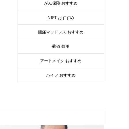
がん保険 おすすめ
NIPT おすすめ
腰痛マットレス おすすめ
葬儀 費用
アートメイク おすすめ
ハイフ おすすめ