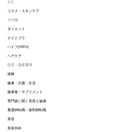
がん
コスメ・スキンケア
その他
ダイエット
ナイトブラ
ハイフ(HIFU)
ヘアケア
住宅・資産運用
保険
健康・介護・生活
健康食・サプリメント
専門家に聞く美容と健康
看護師転職・薬剤師転職
美容
美容外科