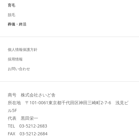
育毛
脱毛
葬儀・終活
個人情報保護方針
採用情報
お問い合わせ
商号 株式会社さいど舎
所在地 〒101-0061東京都千代田区神田三崎町2-7-6 浅見ビ
ル5F
代表 黒田栄一
TEL 03-5212-2683
FAX 03-5212-2684