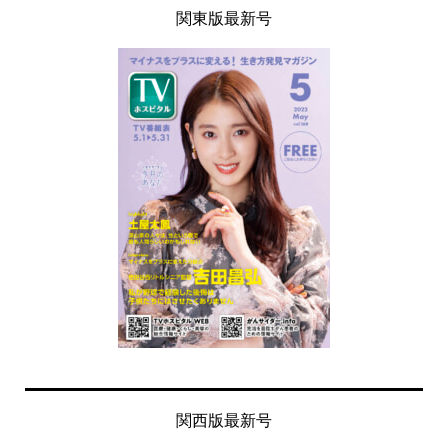
関東版最新号
関西版最新号