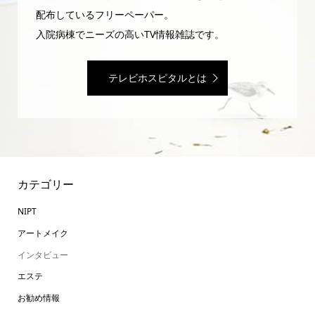
配布しているフリーペーパー。
入院病棟でニーズの高いTV情報雑誌です。
テレビホスピタルとは
カテゴリー
NIPT
アートメイク
インタビュー
エステ
お勧め情報