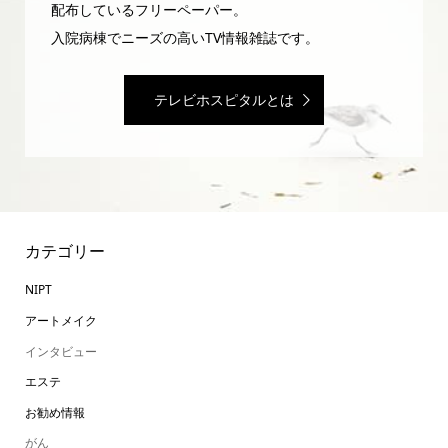
配布しているフリーペーパー。
入院病棟でニーズの高いTV情報雑誌です。
テレビホスピタルとは
カテゴリー
NIPT
アートメイク
インタビュー
エステ
お勧め情報
がん