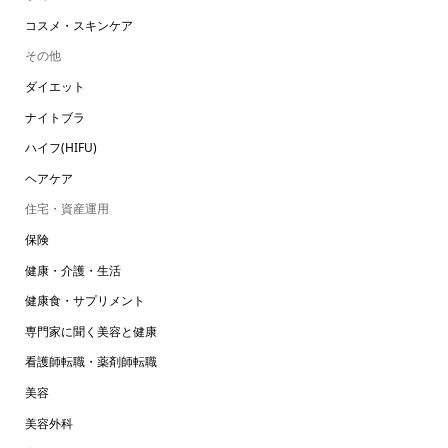
コスメ・スキンケア
その他
ダイエット
ナイトブラ
ハイフ(HIFU)
ヘアケア
住宅・資産運用
保険
健康・介護・生活
健康食・サプリメント
専門家に聞く美容と健康
看護師転職・薬剤師転職
美容
美容外科