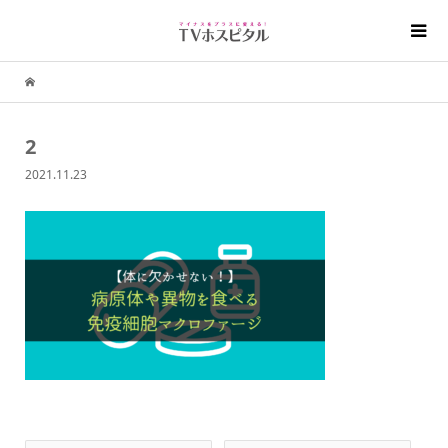
2
2021.11.23