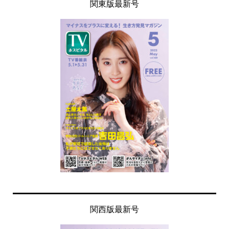
関東版最新号
関西版最新号