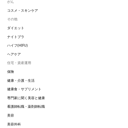
がん
コスメ・スキンケア
その他
ダイエット
ナイトブラ
ハイフ(HIFU)
ヘアケア
住宅・資産運用
保険
健康・介護・生活
健康食・サプリメント
専門家に聞く美容と健康
看護師転職・薬剤師転職
美容
美容外科