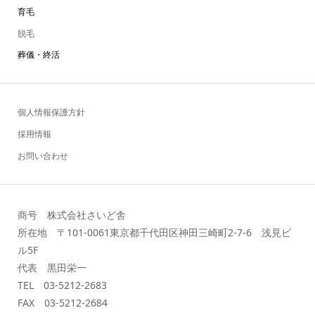
育毛
脱毛
葬儀・終活
個人情報保護方針
採用情報
お問い合わせ
商号 株式会社さいど舎
所在地 〒101-0061東京都千代田区神田三崎町2-7-6 浅見ビ
ル5F
代表 黒田栄一
TEL 03-5212-2683
FAX 03-5212-2684