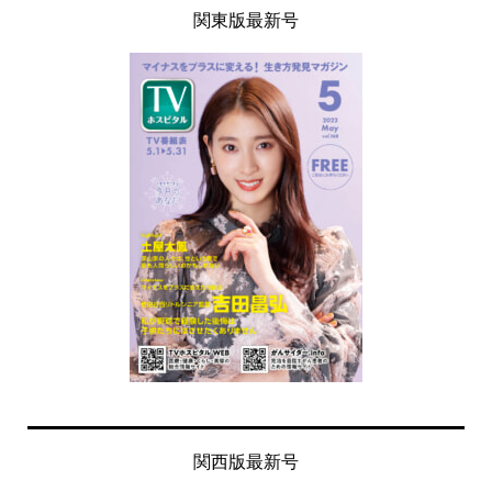
関東版最新号
関西版最新号