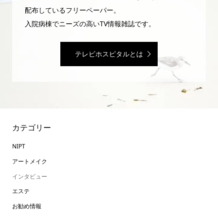
配布しているフリーペーパー。
入院病棟でニーズの高いTV情報雑誌です。
テレビホスピタルとは
カテゴリー
NIPT
アートメイク
インタビュー
エステ
お勧め情報