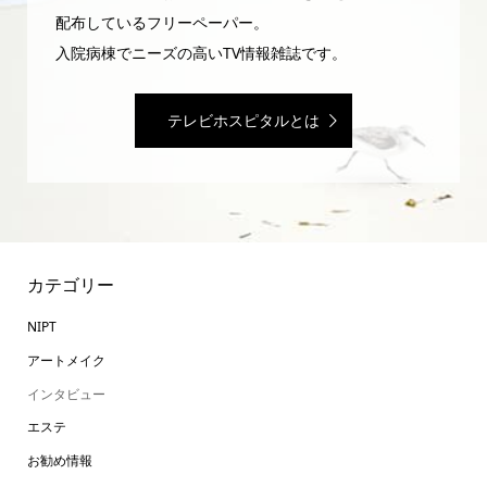
配布しているフリーペーパー。
入院病棟でニーズの高いTV情報雑誌です。
テレビホスピタルとは
カテゴリー
NIPT
アートメイク
インタビュー
エステ
お勧め情報