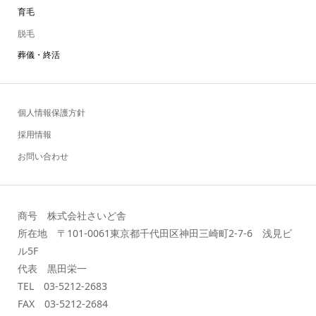
育毛
脱毛
葬儀・終活
個人情報保護方針
採用情報
お問い合わせ
商号 株式会社さいど舎
所在地 〒101-0061東京都千代田区神田三崎町2-7-6 浅見ビ
ル5F
代表 黒田栄一
TEL 03-5212-2683
FAX 03-5212-2684