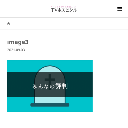
image3
2021.09.03