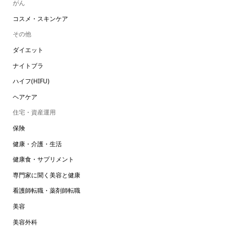
がん
コスメ・スキンケア
その他
ダイエット
ナイトブラ
ハイフ(HIFU)
ヘアケア
住宅・資産運用
保険
健康・介護・生活
健康食・サプリメント
専門家に聞く美容と健康
看護師転職・薬剤師転職
美容
美容外科