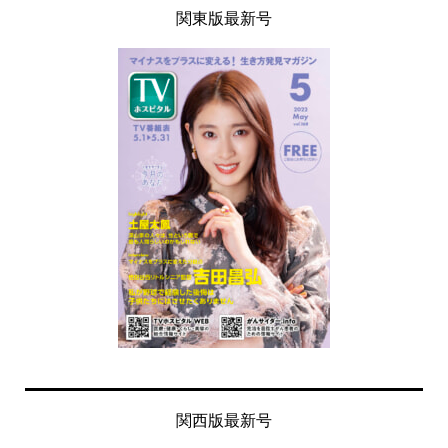
関東版最新号
関西版最新号