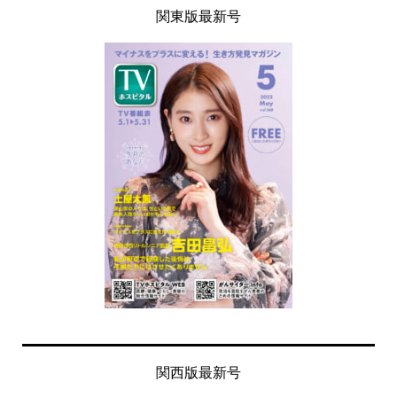
関東版最新号
関西版最新号