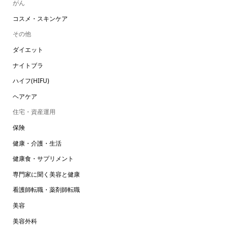
がん
コスメ・スキンケア
その他
ダイエット
ナイトブラ
ハイフ(HIFU)
ヘアケア
住宅・資産運用
保険
健康・介護・生活
健康食・サプリメント
専門家に聞く美容と健康
看護師転職・薬剤師転職
美容
美容外科