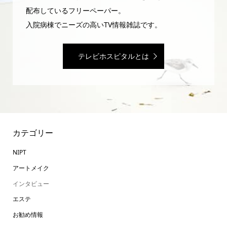
配布しているフリーペーパー。
入院病棟でニーズの高いTV情報雑誌です。
テレビホスピタルとは
カテゴリー
NIPT
アートメイク
インタビュー
エステ
お勧め情報