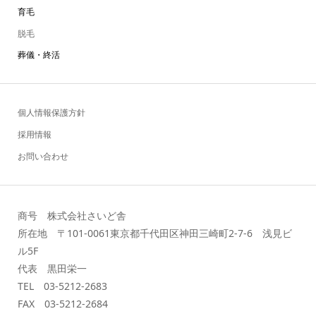
育毛
脱毛
葬儀・終活
個人情報保護方針
採用情報
お問い合わせ
商号 株式会社さいど舎
所在地 〒101-0061東京都千代田区神田三崎町2-7-6 浅見ビ
ル5F
代表 黒田栄一
TEL 03-5212-2683
FAX 03-5212-2684