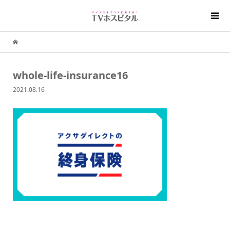
whole-life-insurance16
2021.08.16