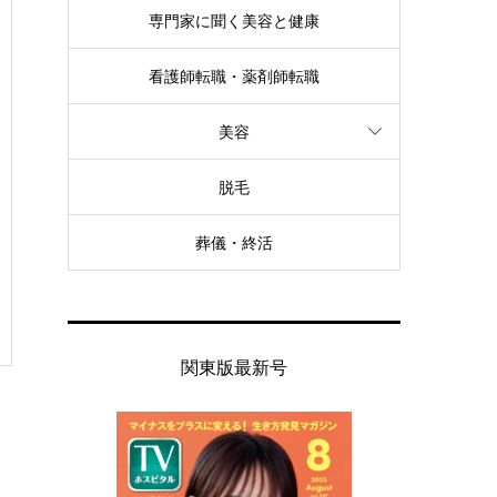
専門家に聞く美容と健康
看護師転職・薬剤師転職
美容
脱毛
葬儀・終活
関東版最新号