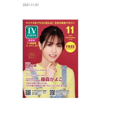
2021.11.01