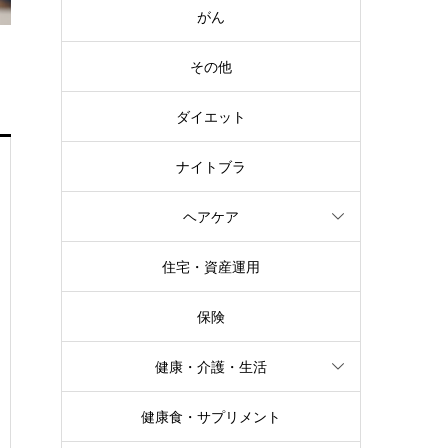
がん
その他
ダイエット
ナイトブラ
ヘアケア
住宅・資産運用
保険
健康・介護・生活
健康食・サプリメント