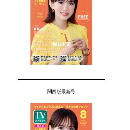
関西版最新号