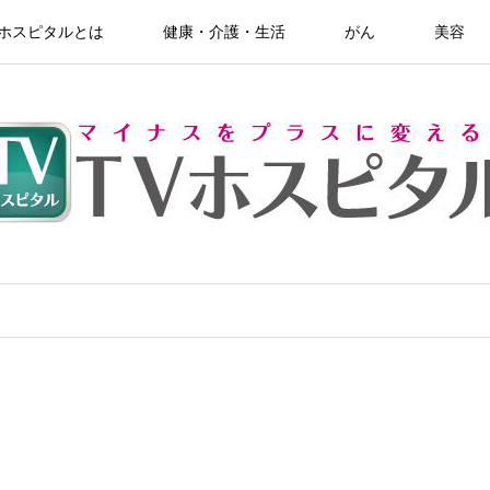
Vホスピタルとは
健康・介護・生活
がん
美容