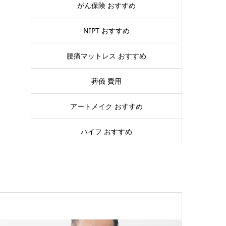
がん保険 おすすめ
NIPT おすすめ
腰痛マットレス おすすめ
葬儀 費用
アートメイク おすすめ
ハイフ おすすめ