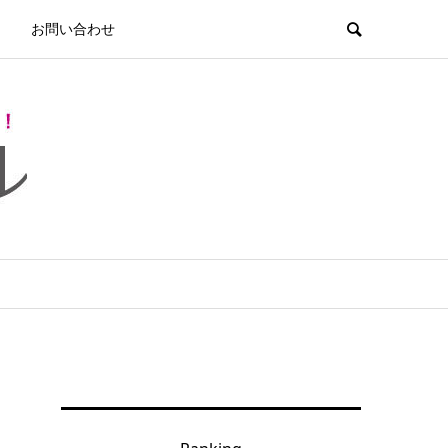
お問い合わせ