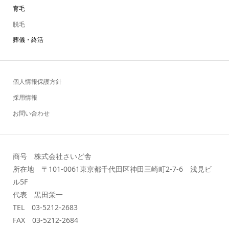
育毛
脱毛
葬儀・終活
個人情報保護方針
採用情報
お問い合わせ
商号 株式会社さいど舎
所在地 〒101-0061東京都千代田区神田三崎町2-7-6 浅見ビ
ル5F
代表 黒田栄一
TEL 03-5212-2683
FAX 03-5212-2684