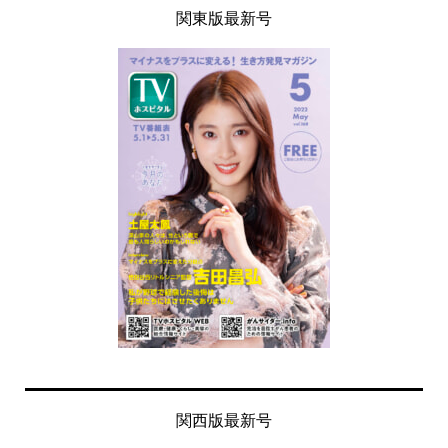
関東版最新号
関西版最新号