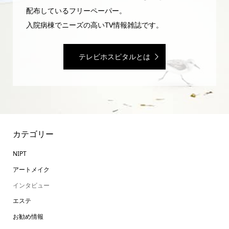
配布しているフリーペーパー。
入院病棟でニーズの高いTV情報雑誌です。
テレビホスピタルとは
カテゴリー
NIPT
アートメイク
インタビュー
エステ
お勧め情報