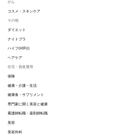
がん
コスメ・スキンケア
その他
ダイエット
ナイトブラ
ハイフ(HIFU)
ヘアケア
住宅・資産運用
保険
健康・介護・生活
健康食・サプリメント
専門家に聞く美容と健康
看護師転職・薬剤師転職
美容
美容外科