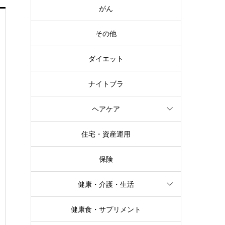
がん
その他
ダイエット
ナイトブラ
ヘアケア
住宅・資産運用
保険
健康・介護・生活
健康食・サプリメント