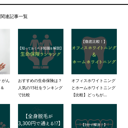
関連記事一覧
 がん
おすすめの生命保険は？
オフィスホワイトニング
Ｑ＆
人気の15社をランキング
とホームホワイトニング
で比較
【比較】どっちが...