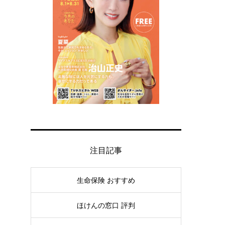
注目記事
生命保険 おすすめ
ほけんの窓口 評判