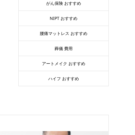
がん保険 おすすめ
NIPT おすすめ
腰痛マットレス おすすめ
葬儀 費用
アートメイク おすすめ
ハイフ おすすめ