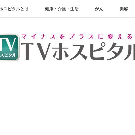
Vホスピタルとは
健康・介護・生活
がん
美容