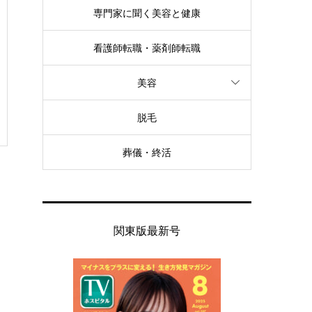
専門家に聞く美容と健康
看護師転職・薬剤師転職
美容
脱毛
葬儀・終活
関東版最新号