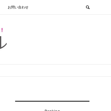
お問い合わせ