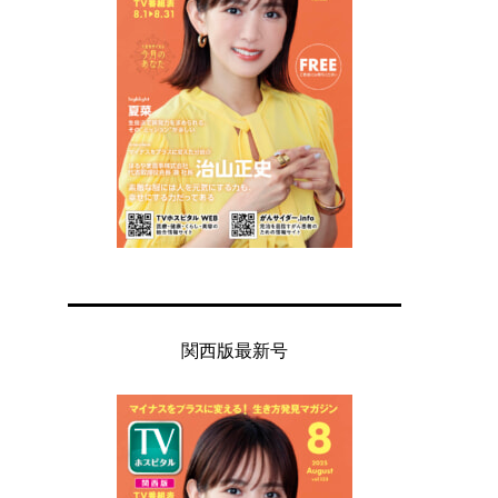
関西版最新号