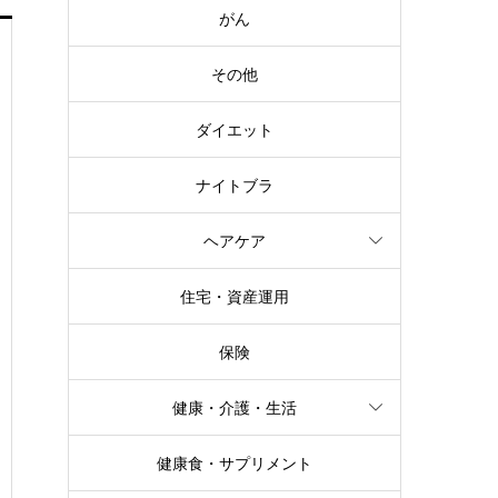
がん
その他
ダイエット
ナイトブラ
ヘアケア
住宅・資産運用
保険
健康・介護・生活
健康食・サプリメント