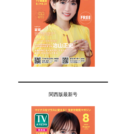
関西版最新号