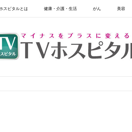
Vホスピタルとは
健康・介護・生活
がん
美容