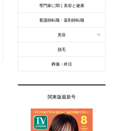
専門家に聞く美容と健康
看護師転職・薬剤師転職
美容
脱毛
葬儀・終活
関東版最新号