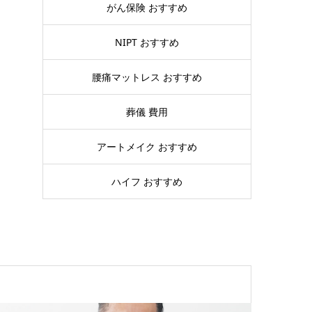
がん保険 おすすめ
NIPT おすすめ
腰痛マットレス おすすめ
葬儀 費用
アートメイク おすすめ
ハイフ おすすめ