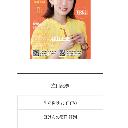
注目記事
生命保険 おすすめ
ほけんの窓口 評判