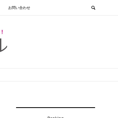
お問い合わせ