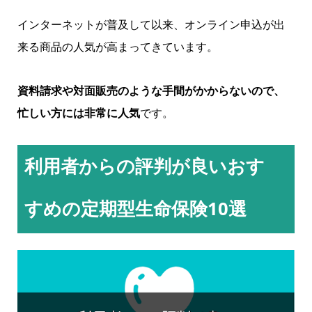
インターネットが普及して以来、オンライン申込が出
来る商品の人気が高まってきています。
資料請求や対面販売のような手間がかからないので、
忙しい方には非常に人気
です。
利用者からの評判が良いおす
すめの定期型生命保険10選