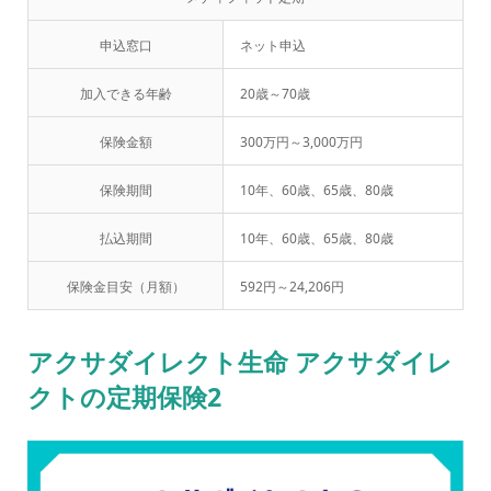
申込窓口
ネット申込
加入できる年齢
20歳～70歳
保険金額
300万円～3,000万円
保険期間
10年、60歳、65歳、80歳
払込期間
10年、60歳、65歳、80歳
保険金目安（月額）
592円～24,206円
アクサダイレクト生命 アクサダイレ
クトの定期保険2