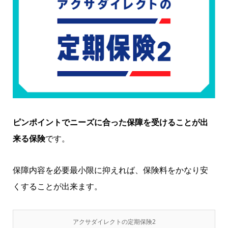
ピンポイントでニーズに合った保障を受けることが出
来る保険
です。
保障内容を必要最小限に抑えれば、保険料をかなり安
くすることが出来ます。
アクサダイレクトの定期保険2