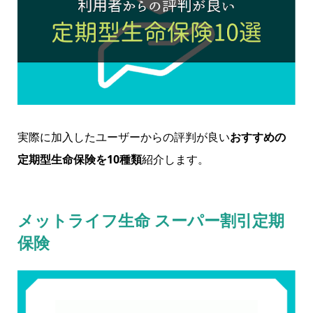
実際に加入したユーザーからの評判が良い
おすすめの
定期型生命保険を10種類
紹介します。
メットライフ生命 スーパー割引定期
保険