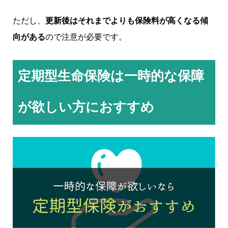
ただし、
更新後はそれまでよりも保険料が高くなる傾
向がある
ので注意が必要です。
定期型生命保険は一時的な保障
が欲しい方におすすめ