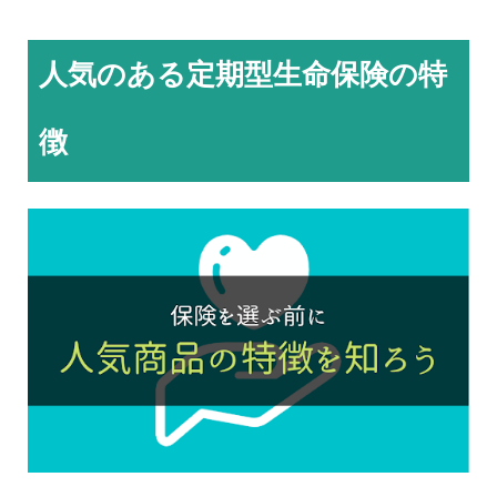
人気のある定期型生命保険の特
徴