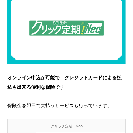
オンライン申込が可能で、クレジットカードによる払
込も出来る便利な保険
です。
保険金を即日で支払うサービスも行っています。
クリック定期！Neo