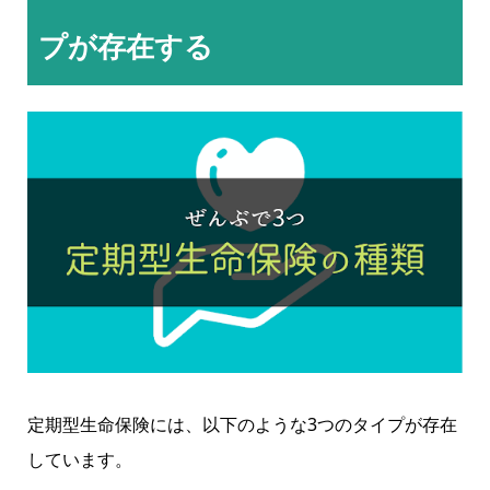
プが存在する
定期型生命保険には、以下のような3つのタイプが存在
しています。