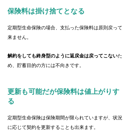
保険料は掛け捨てとなる
定期型生命保険の場合、支払った保険料は原則戻って
来ません。
解約をしても終身型のように返戻金は戻ってこない
た
め、貯蓄目的の方には不向きです。
更新も可能だが保険料は値上がりす
る
定期型生命保険は保険期間が限られていますが、状況
に応じて契約を更新することも出来ます。