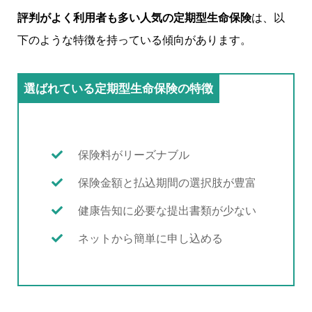
評判がよく利用者も多い人気の定期型生命保険
は、以
下のような特徴を持っている傾向があります。
選ばれている定期型生命保険の特徴
保険料がリーズナブル
保険金額と払込期間の選択肢が豊富
健康告知に必要な提出書類が少ない
ネットから簡単に申し込める