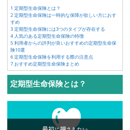
1
定期型生命保険とは？
2
定期型生命保険は一時的な保障が欲しい方におす
すめ
3
定期型生命保険には3つのタイプが存在する
4
人気のある定期型生命保険の特徴
5
利用者からの評判が良いおすすめの定期型生命保
険10選
6
定期型生命保険を利用する際の注意点
7
おすすめ定期型生命保険まとめ
定期型生命保険とは？