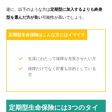
逆に、以下のような方は
定期型に加入するよりも終身
型を選んだ方が良い
可能性が高いでしょう。
定期型生命保険はこんな方にはイマイチ
生涯にわたって保障を充実させたい方
保障だけでなく貯蓄も目的としている
方
定期型生命保険には3つのタイ