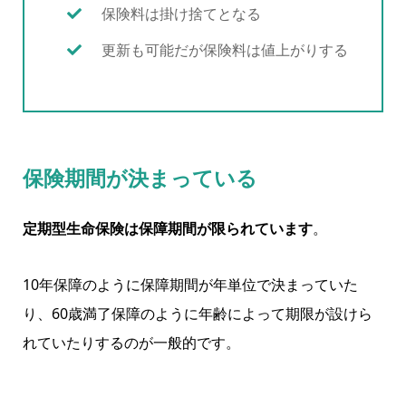
保険料は掛け捨てとなる
更新も可能だが保険料は値上がりする
保険期間が決まっている
定期型生命保険は保障期間が限られています
。
10年保障のように保障期間が年単位で決まっていた
り、60歳満了保障のように年齢によって期限が設けら
れていたりするのが一般的です。