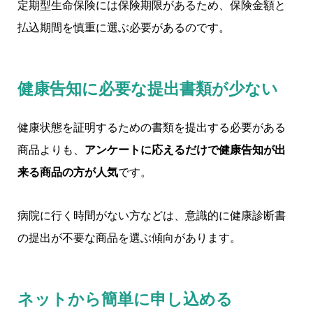
定期型生命保険には保険期限があるため、保険金額と
払込期間を慎重に選ぶ必要があるのです。
健康告知に必要な提出書類が少ない
健康状態を証明するための書類を提出する必要がある
商品よりも、
アンケートに応えるだけで健康告知が出
来る商品の方が人気
です。
病院に行く時間がない方などは、意識的に健康診断書
の提出が不要な商品を選ぶ傾向があります。
ネットから簡単に申し込める