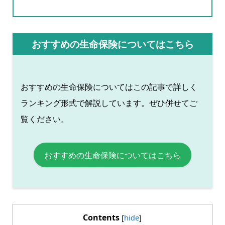
おすすめの生命保険についてはこちら
おすすめの生命保険についてはこの記事で詳しく
ランキング形式で解説しています。ぜひ併せてご
覧ください。
おすすめの生命保険についてはこちら
Contents
[
hide
]