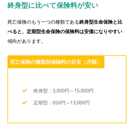
終身型に比べて保険料が安い
死亡保険のもう一つの種類である
終身型生命保険と比
べると、定期型生命保険の保険料は安価になりやすい
傾向があります。
死亡保険の種類別保険料の目安（月額）
終身型：3,000円～15,000円
定期型：650円～13,000円