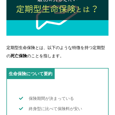
定期型生命保険とは、以下のような特徴を持つ定期型
の
死亡保険
のことを指します。
生命保険について要約
保険期間が決まっている
終身型に比べて保険料が安い