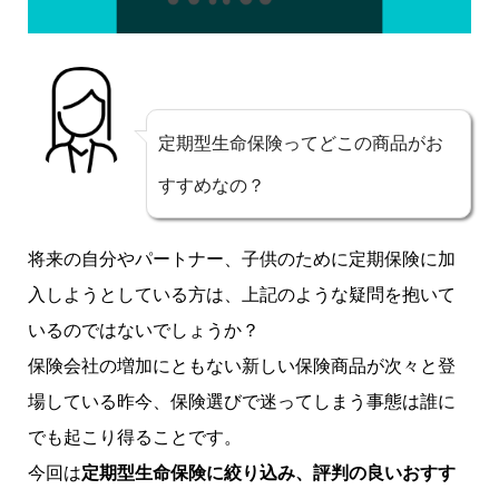
定期型生命保険ってどこの商品がお
すすめなの？
将来の自分やパートナー、子供のために定期保険に加
入しようとしている方は、上記のような疑問を抱いて
いるのではないでしょうか？
保険会社の増加にともない新しい保険商品が次々と登
場している昨今、保険選びで迷ってしまう事態は誰に
でも起こり得ることです。
今回は
定期型生命保険に絞り込み、評判の良いおすす