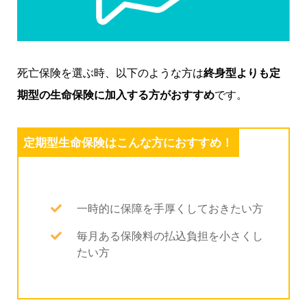
死亡保険を選ぶ時、以下のような方は
終身型よりも定
期型の生命保険に加入する方がおすすめ
です。
定期型生命保険はこんな方におすすめ！
一時的に保障を手厚くしておきたい方
毎月ある保険料の払込負担を小さくし
たい方