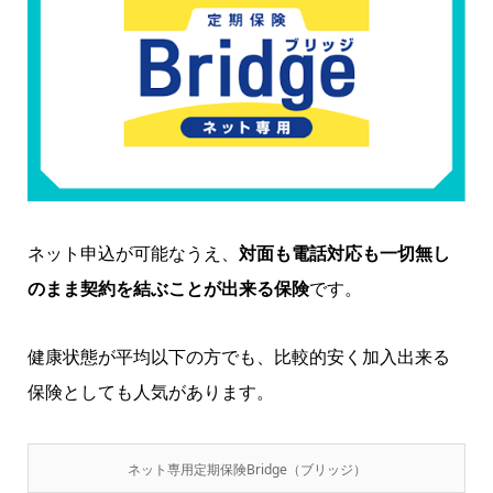
ネット申込が可能なうえ、
対面も電話対応も一切無し
のまま契約を結ぶことが出来る保険
です。
健康状態が平均以下の方でも、比較的安く加入出来る
保険としても人気があります。
ネット専用定期保険Bridge（ブリッジ）