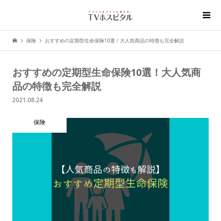
保険
おすすめの定期型生命保険10選！大人気商品の特徴も完全解説
おすすめの定期型生命保険10選！大人気商
品の特徴も完全解説
2021.08.24
保険