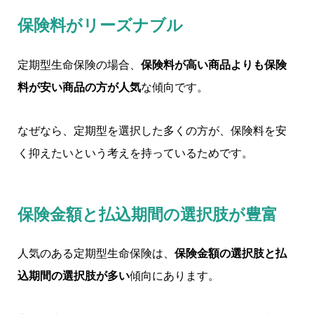
保険料がリーズナブル
定期型生命保険の場合、
保険料が高い商品よりも保険
料が安い商品の方が人気
な傾向です。
なぜなら、定期型を選択した多くの方が、保険料を安
く抑えたいという考えを持っているためです。
保険金額と払込期間の選択肢が豊富
人気のある定期型生命保険は、
保険金額の選択肢と払
込期間の選択肢が多い
傾向にあります。