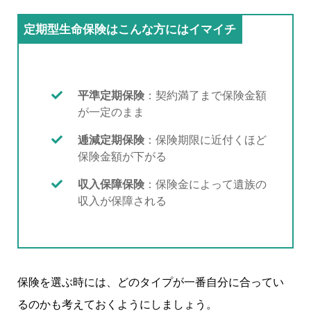
定期型生命保険はこんな方にはイマイチ
平準定期保険
：契約満了まで保険金額
が一定のまま
逓減定期保険
：保険期限に近付くほど
保険金額が下がる
収入保障保険
：保険金によって遺族の
収入が保障される
保険を選ぶ時には、どのタイプが一番自分に合ってい
るのかも考えておくようにしましょう。