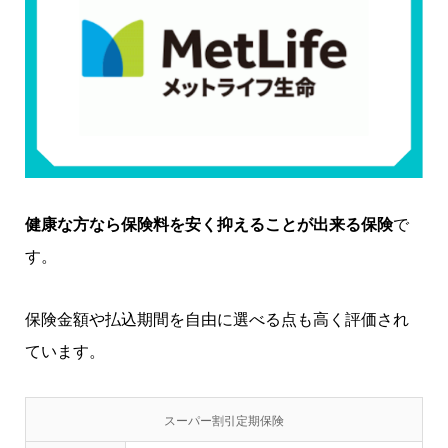
健康な方なら保険料を安く抑えることが出来る保険
で
す。
保険金額や払込期間を自由に選べる点も高く評価され
ています。
スーパー割引定期保険