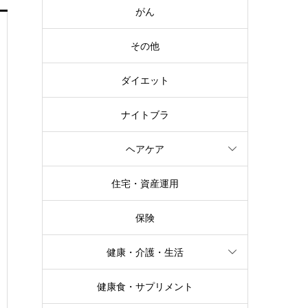
がん
その他
ダイエット
ナイトブラ
ヘアケア
住宅・資産運用
保険
健康・介護・生活
健康食・サプリメント