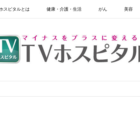
Vホスピタルとは
健康・介護・生活
がん
美容