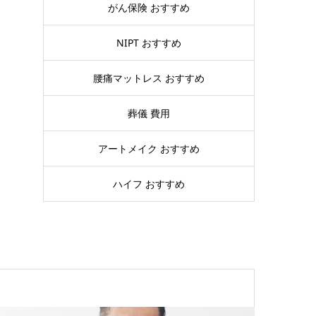
がん保険 おすすめ
NIPT おすすめ
腰痛マットレス おすすめ
葬儀 費用
アートメイク おすすめ
ハイフ おすすめ