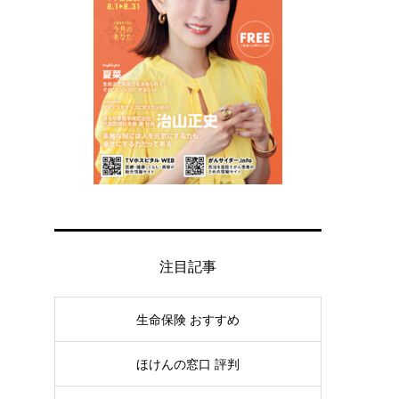
注目記事
生命保険 おすすめ
ほけんの窓口 評判