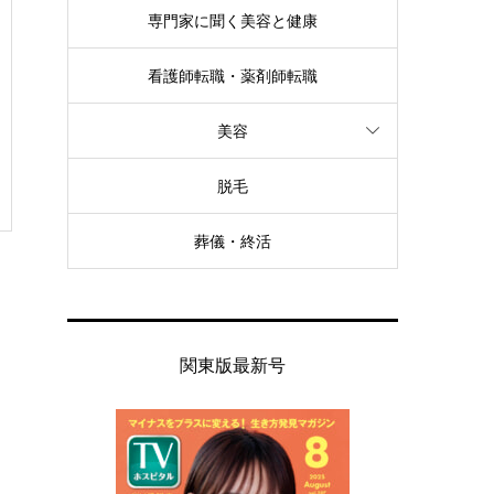
専門家に聞く美容と健康
看護師転職・薬剤師転職
美容
脱毛
葬儀・終活
関東版最新号