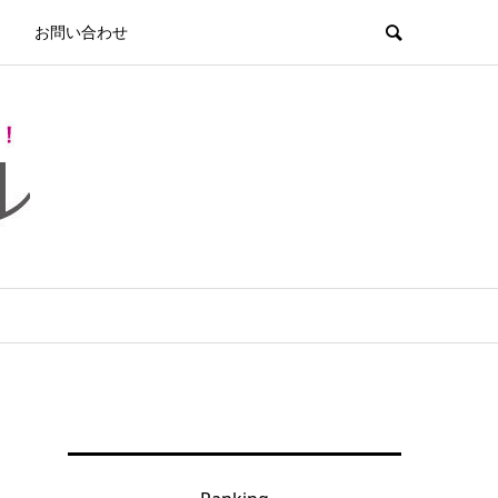
お問い合わせ