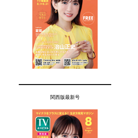
関西版最新号