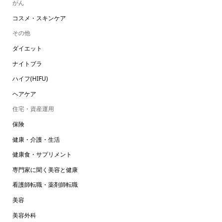
がん
コスメ・スキンケア
その他
ダイエット
ナイトブラ
ハイフ(HIFU)
ヘアケア
住宅・資産運用
保険
健康・介護・生活
健康食・サプリメント
専門家に聞く美容と健康
看護師転職・薬剤師転職
美容
美容外科