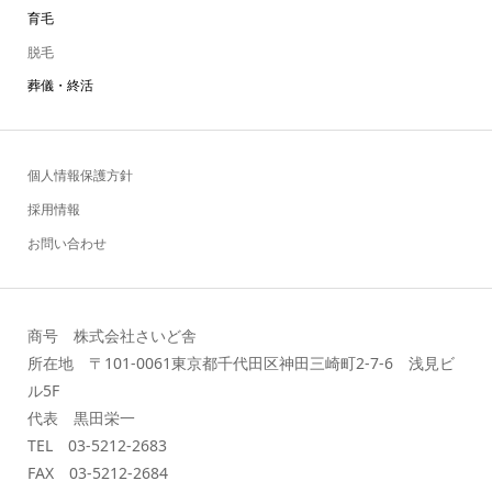
育毛
脱毛
葬儀・終活
個人情報保護方針
採用情報
お問い合わせ
商号 株式会社さいど舎
所在地 〒101-0061東京都千代田区神田三崎町2-7-6 浅見ビ
ル5F
代表 黒田栄一
TEL 03-5212-2683
FAX 03-5212-2684