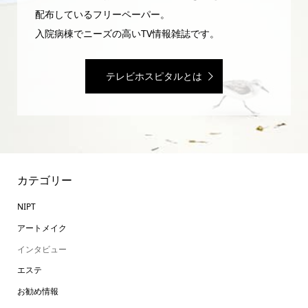
配布しているフリーペーパー。
入院病棟でニーズの高いTV情報雑誌です。
テレビホスピタルとは
カテゴリー
NIPT
アートメイク
インタビュー
エステ
お勧め情報