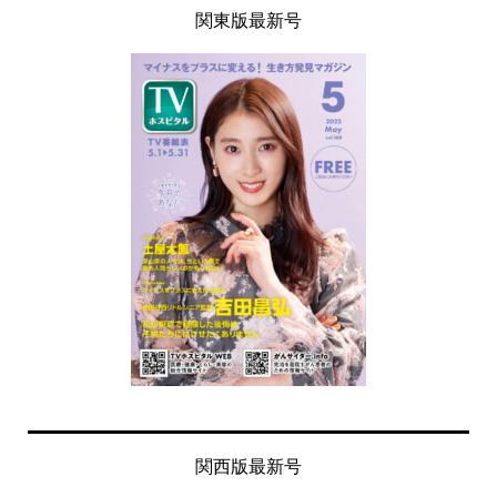
関東版最新号
関西版最新号