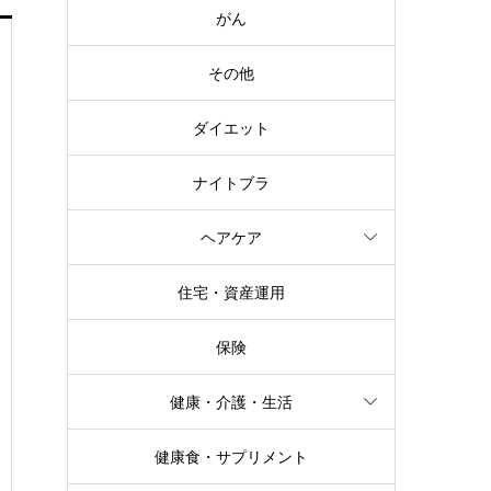
がん
その他
ダイエット
ナイトブラ
ヘアケア
住宅・資産運用
保険
健康・介護・生活
健康食・サプリメント