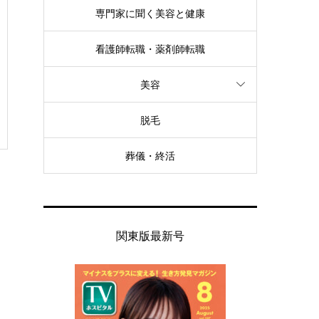
専門家に聞く美容と健康
看護師転職・薬剤師転職
美容
脱毛
葬儀・終活
関東版最新号