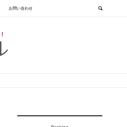
お問い合わせ