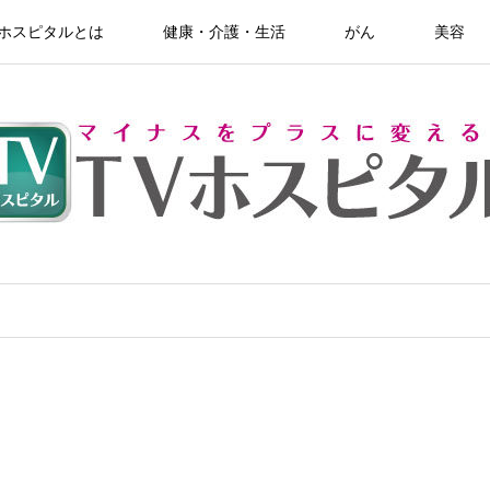
Vホスピタルとは
健康・介護・生活
がん
美容