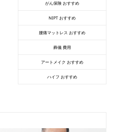
がん保険 おすすめ
NIPT おすすめ
腰痛マットレス おすすめ
葬儀 費用
アートメイク おすすめ
ハイフ おすすめ