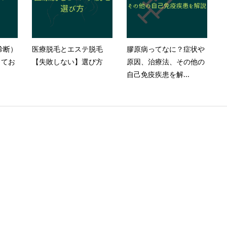
診断）
医療脱毛とエステ脱毛
膠原病ってなに？症状や
ってお
【失敗しない】選び方
原因、治療法、その他の
自己免疫疾患を解...