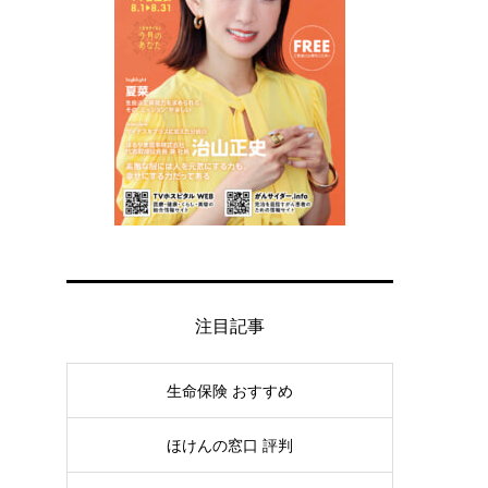
注目記事
生命保険 おすすめ
ほけんの窓口 評判