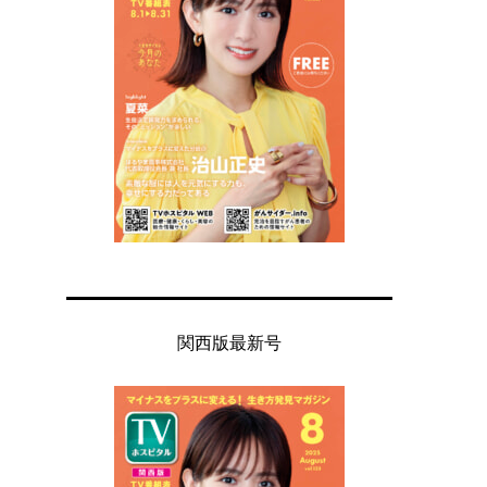
関西版最新号