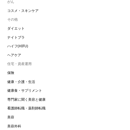
がん
コスメ・スキンケア
その他
ダイエット
ナイトブラ
ハイフ(HIFU)
ヘアケア
住宅・資産運用
保険
健康・介護・生活
健康食・サプリメント
専門家に聞く美容と健康
看護師転職・薬剤師転職
美容
美容外科