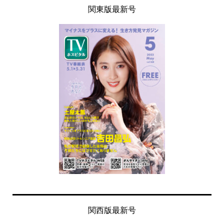
関東版最新号
関西版最新号