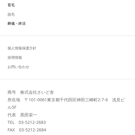
育毛
脱毛
葬儀・終活
個人情報保護方針
採用情報
お問い合わせ
商号 株式会社さいど舎
所在地 〒101-0061東京都千代田区神田三崎町2-7-6 浅見ビ
ル5F
代表 黒田栄一
TEL 03-5212-2683
FAX 03-5212-2684