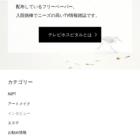
配布しているフリーペーパー。
入院病棟でニーズの高いTV情報雑誌です。
テレビホスピタルとは
カテゴリー
NIPT
アートメイク
インタビュー
エステ
お勧め情報