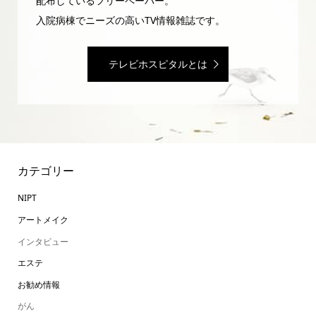
配布しているフリーペーパー。
入院病棟でニーズの高いTV情報雑誌です。
テレビホスピタルとは
カテゴリー
NIPT
アートメイク
インタビュー
エステ
お勧め情報
がん