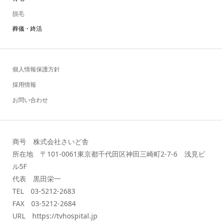
脱毛
葬儀・終活
個人情報保護方針
採用情報
お問い合わせ
商号 株式会社さいど舎
所在地 〒101-0061東京都千代田区神田三崎町2-7-6 浅見ビ
ル5F
代表 黒田栄一
TEL 03-5212-2683
FAX 03-5212-2684
URL https://tvhospital.jp