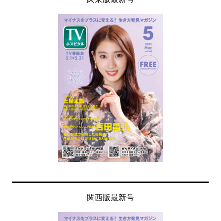
関西版最新号