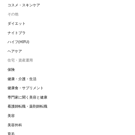
コスメ・スキンケア
その他
ダイエット
ナイトブラ
ハイフ(HIFU)
ヘアケア
住宅・資産運用
保険
健康・介護・生活
健康食・サプリメント
専門家に聞く美容と健康
看護師転職・薬剤師転職
美容
美容外科
育毛