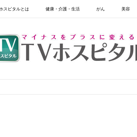
Vホスピタルとは
健康・介護・生活
がん
美容