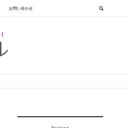
お問い合わせ