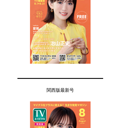
関西版最新号