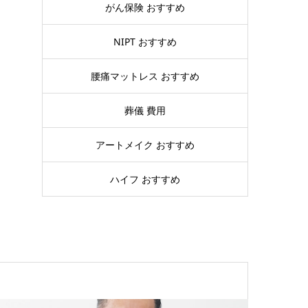
がん保険 おすすめ
NIPT おすすめ
腰痛マットレス おすすめ
葬儀 費用
アートメイク おすすめ
ハイフ おすすめ