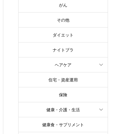
がん
その他
ダイエット
ナイトブラ
ヘアケア
住宅・資産運用
保険
健康・介護・生活
健康食・サプリメント