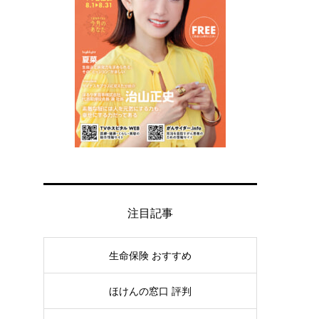
注目記事
生命保険 おすすめ
ほけんの窓口 評判