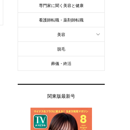
専門家に聞く美容と健康
看護師転職・薬剤師転職
美容
脱毛
葬儀・終活
関東版最新号