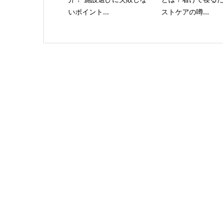
いポイント...
ストケアの噂...