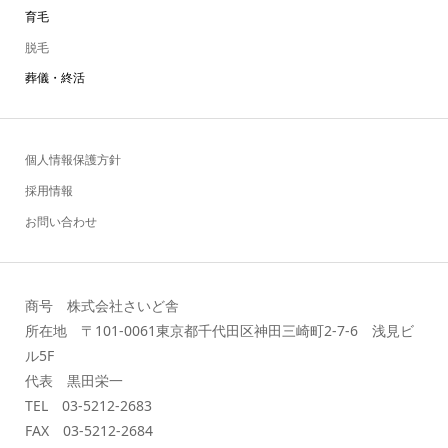
育毛
脱毛
葬儀・終活
個人情報保護方針
採用情報
お問い合わせ
商号 株式会社さいど舎
所在地 〒101-0061東京都千代田区神田三崎町2-7-6 浅見ビ
ル5F
代表 黒田栄一
TEL 03-5212-2683
FAX 03-5212-2684