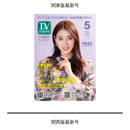
関東版最新号
関西版最新号