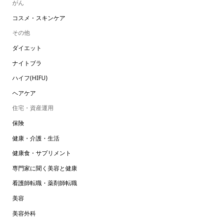
がん
コスメ・スキンケア
その他
ダイエット
ナイトブラ
ハイフ(HIFU)
ヘアケア
住宅・資産運用
保険
健康・介護・生活
健康食・サプリメント
専門家に聞く美容と健康
看護師転職・薬剤師転職
美容
美容外科