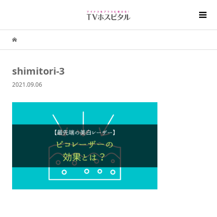
shimitori-3
2021.09.06