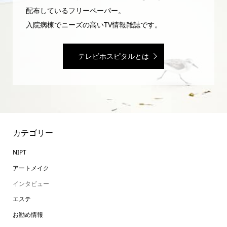
配布しているフリーペーパー。
入院病棟でニーズの高いTV情報雑誌です。
テレビホスピタルとは
カテゴリー
NIPT
アートメイク
インタビュー
エステ
お勧め情報