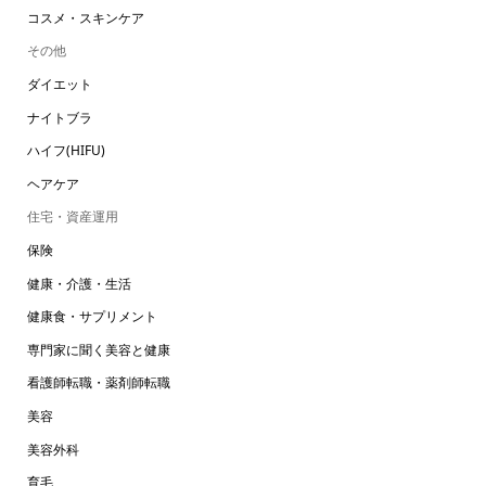
コスメ・スキンケア
その他
ダイエット
ナイトブラ
ハイフ(HIFU)
ヘアケア
住宅・資産運用
保険
健康・介護・生活
健康食・サプリメント
専門家に聞く美容と健康
看護師転職・薬剤師転職
美容
美容外科
育毛