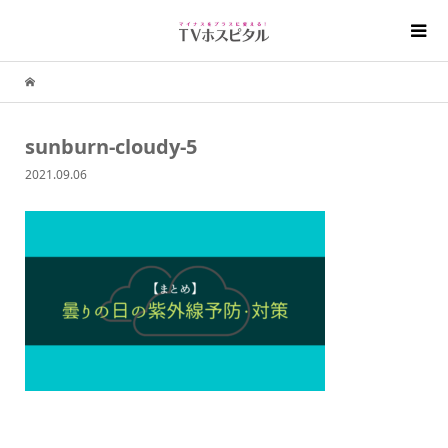
sunburn-cloudy-5
2021.09.06