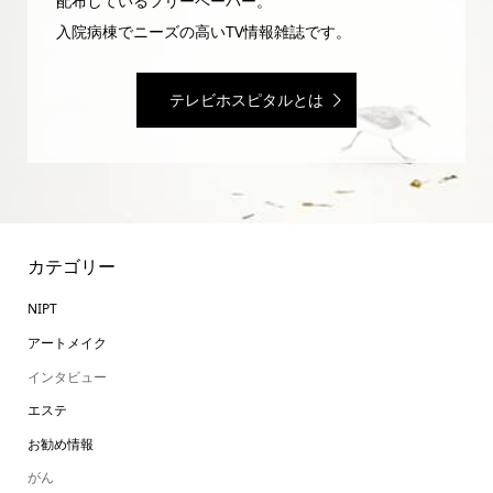
配布しているフリーペーパー。
入院病棟でニーズの高いTV情報雑誌です。
テレビホスピタルとは
カテゴリー
NIPT
アートメイク
インタビュー
エステ
お勧め情報
がん