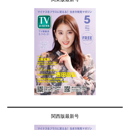
関西版最新号