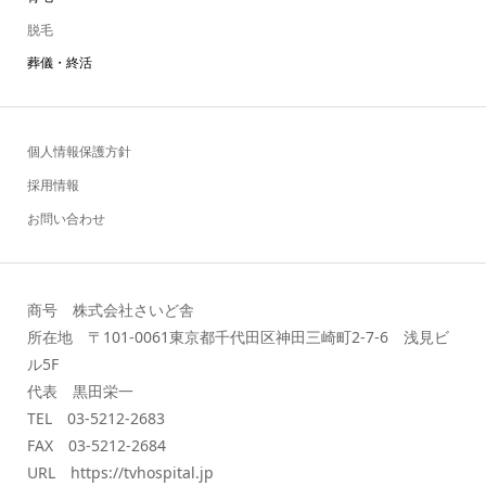
脱毛
葬儀・終活
個人情報保護方針
採用情報
お問い合わせ
商号 株式会社さいど舎
所在地 〒101-0061東京都千代田区神田三崎町2-7-6 浅見ビ
ル5F
代表 黒田栄一
TEL 03-5212-2683
FAX 03-5212-2684
URL https://tvhospital.jp