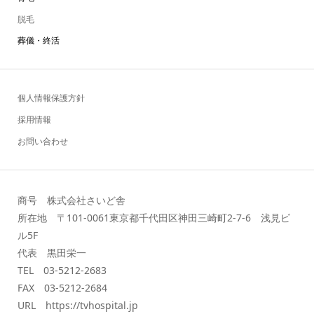
脱毛
葬儀・終活
個人情報保護方針
採用情報
お問い合わせ
商号 株式会社さいど舎
所在地 〒101-0061東京都千代田区神田三崎町2-7-6 浅見ビ
ル5F
代表 黒田栄一
TEL 03-5212-2683
FAX 03-5212-2684
URL https://tvhospital.jp