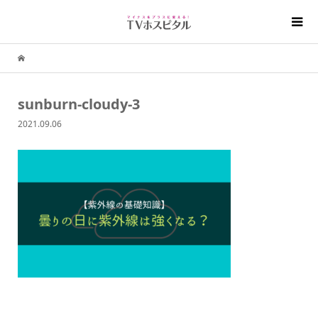
sunburn-cloudy-3
2021.09.06