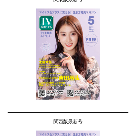
関西版最新号