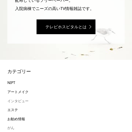
配布しているフリーペーパー。
入院病棟でニーズの高いTV情報雑誌です。
テレビホスピタルとは
カテゴリー
NIPT
アートメイク
インタビュー
エステ
お勧め情報
がん