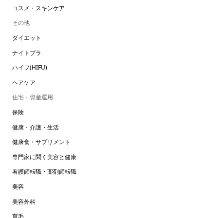
コスメ・スキンケア
その他
ダイエット
ナイトブラ
ハイフ(HIFU)
ヘアケア
住宅・資産運用
保険
健康・介護・生活
健康食・サプリメント
専門家に聞く美容と健康
看護師転職・薬剤師転職
美容
美容外科
育毛