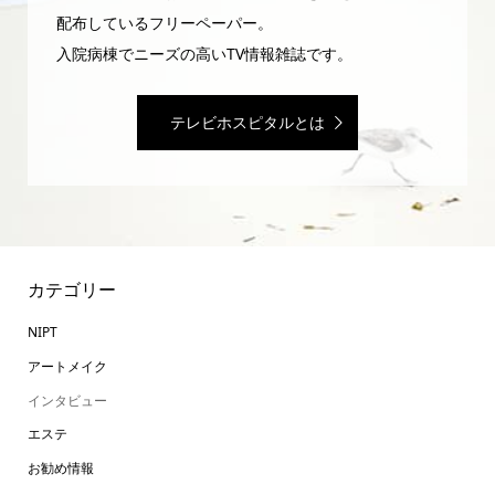
配布しているフリーペーパー。
入院病棟でニーズの高いTV情報雑誌です。
テレビホスピタルとは
カテゴリー
NIPT
アートメイク
インタビュー
エステ
お勧め情報