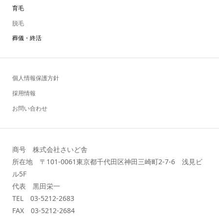
育毛
脱毛
葬儀・終活
個人情報保護方針
採用情報
お問い合わせ
商号 株式会社さいど舎
所在地 〒101-0061東京都千代田区神田三崎町2-7-6 浅見ビ
ル5F
代表 黒田栄一
TEL 03-5212-2683
FAX 03-5212-2684