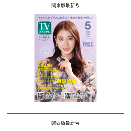
関東版最新号
関西版最新号