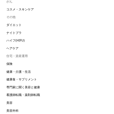
がん
コスメ・スキンケア
その他
ダイエット
ナイトブラ
ハイフ(HIFU)
ヘアケア
住宅・資産運用
保険
健康・介護・生活
健康食・サプリメント
専門家に聞く美容と健康
看護師転職・薬剤師転職
美容
美容外科