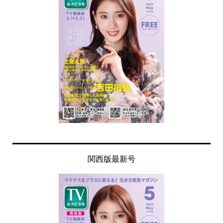
関西版最新号