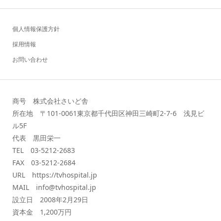
個人情報保護方針
採用情報
お問い合わせ
商号 株式会社さいど舎
所在地 〒101-0061東京都千代田区神田三崎町2-7-6 浅見ビ
ル5F
代表 黒田栄一
TEL 03-5212-2683
FAX 03-5212-2684
URL https://tvhospital.jp
MAIL info@tvhospital.jp
設立日 2008年2月29日
資本金 1,200万円