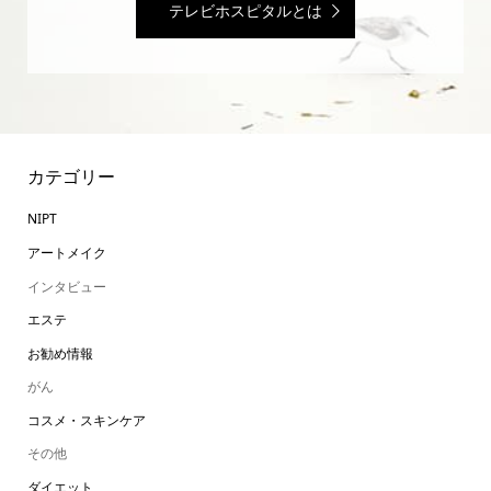
テレビホスピタルとは
カテゴリー
NIPT
アートメイク
インタビュー
エステ
お勧め情報
がん
コスメ・スキンケア
その他
ダイエット