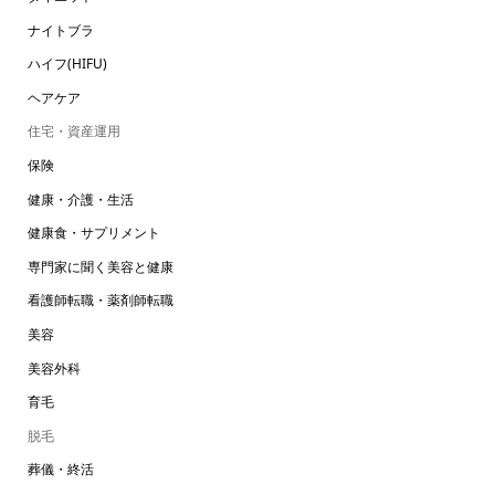
ナイトブラ
ハイフ(HIFU)
ヘアケア
住宅・資産運用
保険
健康・介護・生活
健康食・サプリメント
専門家に聞く美容と健康
看護師転職・薬剤師転職
美容
美容外科
育毛
脱毛
葬儀・終活