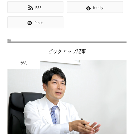
RSS
feedly
Pin it
ピックアップ記事
がん