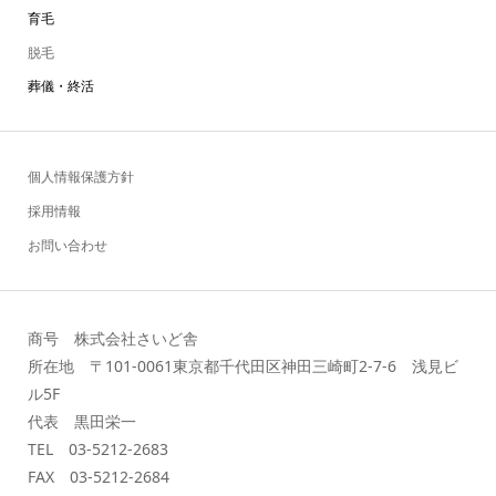
育毛
脱毛
葬儀・終活
個人情報保護方針
採用情報
お問い合わせ
商号 株式会社さいど舎
所在地 〒101-0061東京都千代田区神田三崎町2-7-6 浅見ビ
ル5F
代表 黒田栄一
TEL 03-5212-2683
FAX 03-5212-2684