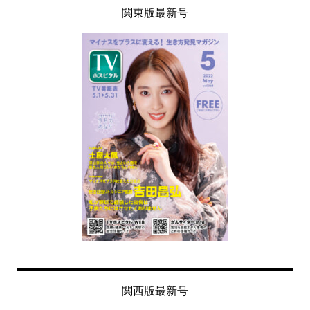
関東版最新号
関西版最新号