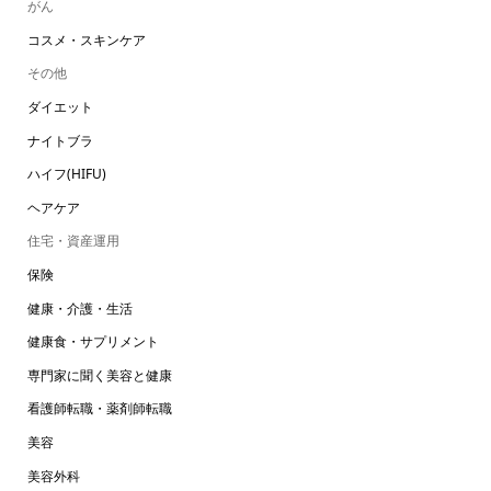
がん
コスメ・スキンケア
その他
ダイエット
ナイトブラ
ハイフ(HIFU)
ヘアケア
住宅・資産運用
保険
健康・介護・生活
健康食・サプリメント
専門家に聞く美容と健康
看護師転職・薬剤師転職
美容
美容外科