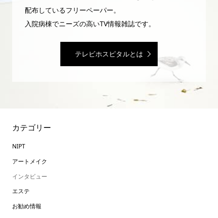
配布しているフリーペーパー。
入院病棟でニーズの高いTV情報雑誌です。
テレビホスピタルとは
カテゴリー
NIPT
アートメイク
インタビュー
エステ
お勧め情報