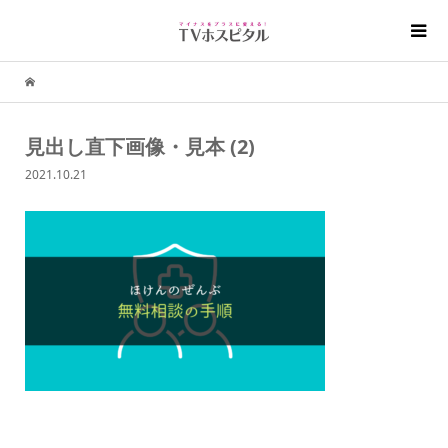
見出し直下画像・見本 (2)
2021.10.21