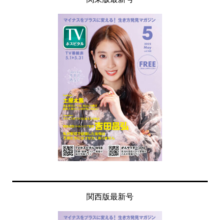
関西版最新号