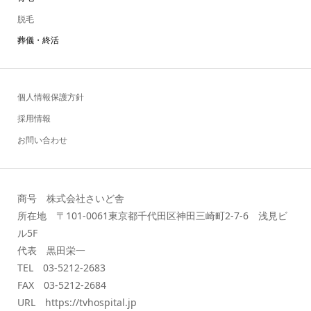
脱毛
葬儀・終活
個人情報保護方針
採用情報
お問い合わせ
商号 株式会社さいど舎
所在地 〒101-0061東京都千代田区神田三崎町2-7-6 浅見ビ
ル5F
代表 黒田栄一
TEL 03-5212-2683
FAX 03-5212-2684
URL https://tvhospital.jp