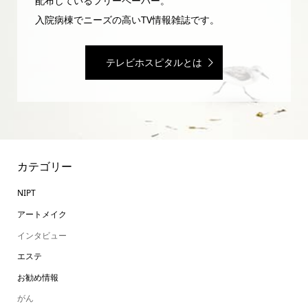
配布しているフリーペーパー。
入院病棟でニーズの高いTV情報雑誌です。
テレビホスピタルとは
カテゴリー
NIPT
アートメイク
インタビュー
エステ
お勧め情報
がん