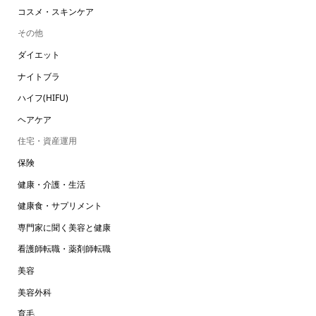
コスメ・スキンケア
その他
ダイエット
ナイトブラ
ハイフ(HIFU)
ヘアケア
住宅・資産運用
保険
健康・介護・生活
健康食・サプリメント
専門家に聞く美容と健康
看護師転職・薬剤師転職
美容
美容外科
育毛