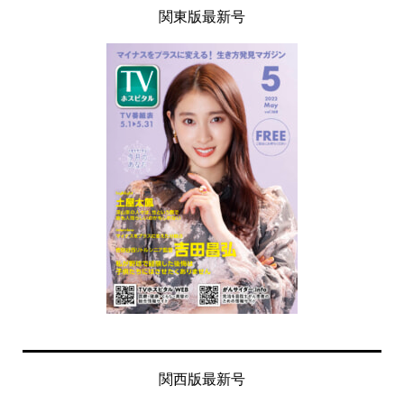
関東版最新号
関西版最新号