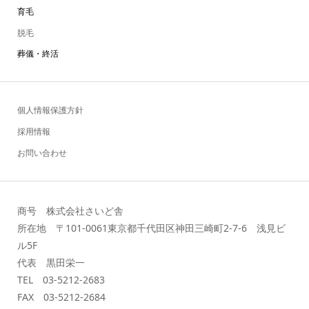
育毛
脱毛
葬儀・終活
個人情報保護方針
採用情報
お問い合わせ
商号 株式会社さいど舎
所在地 〒101-0061東京都千代田区神田三崎町2-7-6 浅見ビ
ル5F
代表 黒田栄一
TEL 03-5212-2683
FAX 03-5212-2684