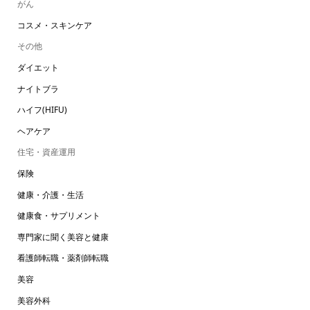
がん
コスメ・スキンケア
その他
ダイエット
ナイトブラ
ハイフ(HIFU)
ヘアケア
住宅・資産運用
保険
健康・介護・生活
健康食・サプリメント
専門家に聞く美容と健康
看護師転職・薬剤師転職
美容
美容外科