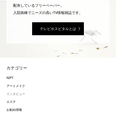
配布しているフリーペーパー。
入院病棟でニーズの高いTV情報雑誌です。
テレビホスピタルとは
カテゴリー
NIPT
アートメイク
インタビュー
エステ
お勧め情報