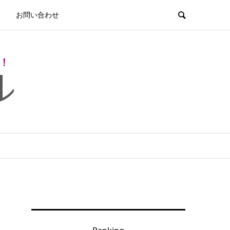
お問い合わせ