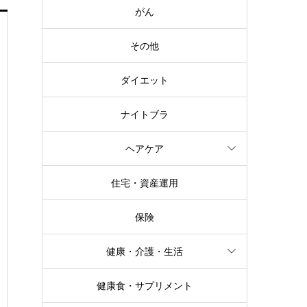
がん
その他
ダイエット
ナイトブラ
ヘアケア
住宅・資産運用
保険
健康・介護・生活
健康食・サプリメント