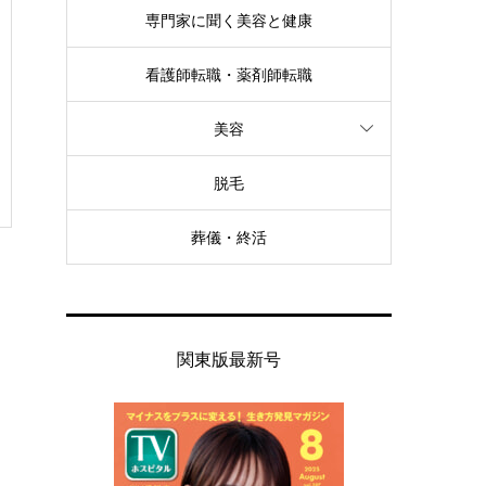
専門家に聞く美容と健康
看護師転職・薬剤師転職
美容
脱毛
葬儀・終活
関東版最新号