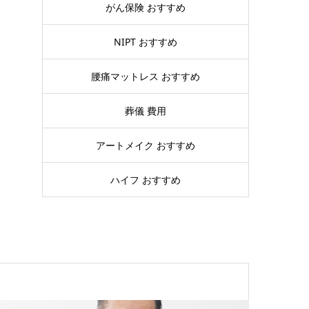
がん保険 おすすめ
NIPT おすすめ
腰痛マットレス おすすめ
葬儀 費用
アートメイク おすすめ
ハイフ おすすめ