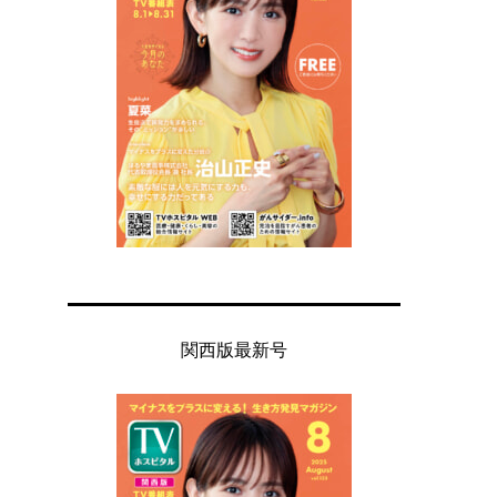
関西版最新号