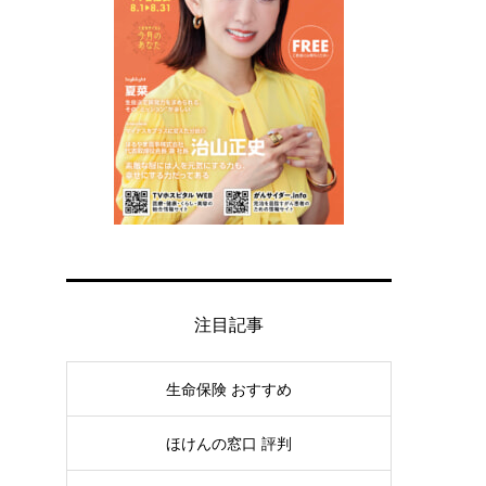
注目記事
生命保険 おすすめ
ほけんの窓口 評判