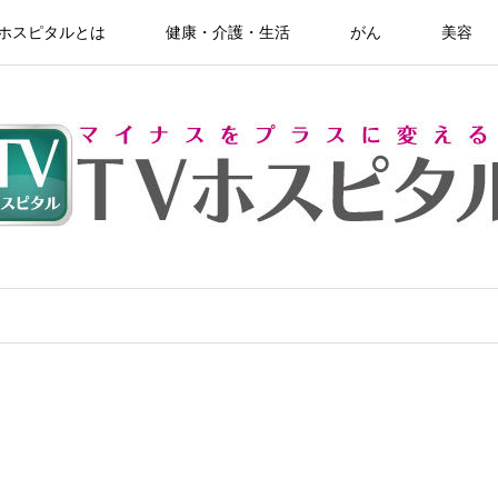
Vホスピタルとは
健康・介護・生活
がん
美容