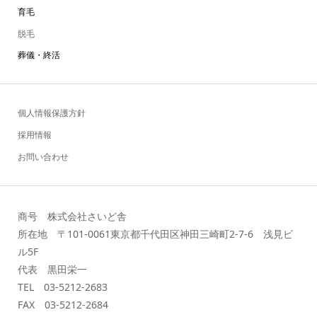
育毛
脱毛
葬儀・終活
個人情報保護方針
採用情報
お問い合わせ
商号 株式会社さいど舎
所在地 〒101-0061東京都千代田区神田三崎町2-7-6 浅見ビ
ル5F
代表 黒田栄一
TEL 03-5212-2683
FAX 03-5212-2684