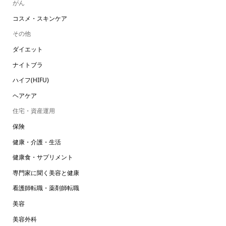
がん
コスメ・スキンケア
その他
ダイエット
ナイトブラ
ハイフ(HIFU)
ヘアケア
住宅・資産運用
保険
健康・介護・生活
健康食・サプリメント
専門家に聞く美容と健康
看護師転職・薬剤師転職
美容
美容外科