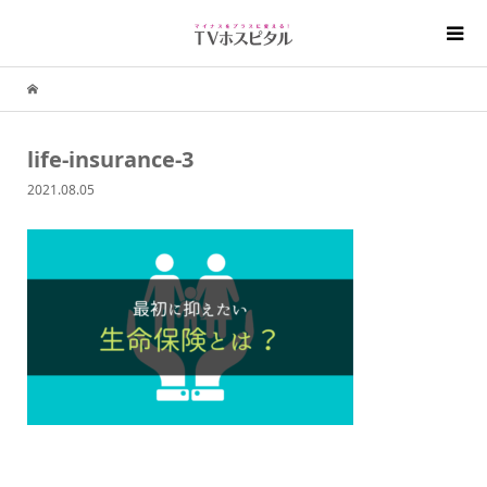
life-insurance-3
2021.08.05