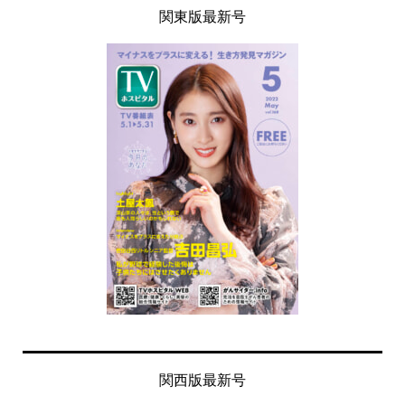
関東版最新号
関西版最新号