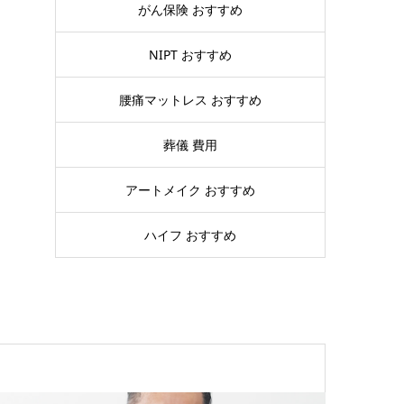
がん保険 おすすめ
NIPT おすすめ
腰痛マットレス おすすめ
葬儀 費用
アートメイク おすすめ
ハイフ おすすめ