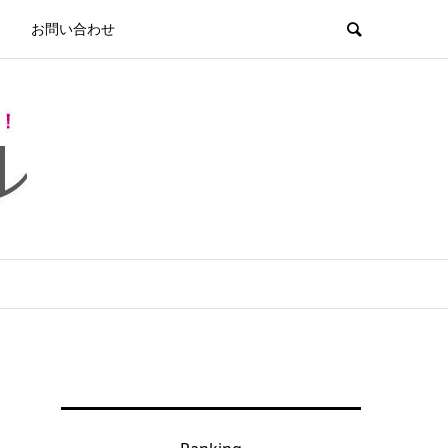
お問い合わせ