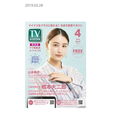
2019.03.28