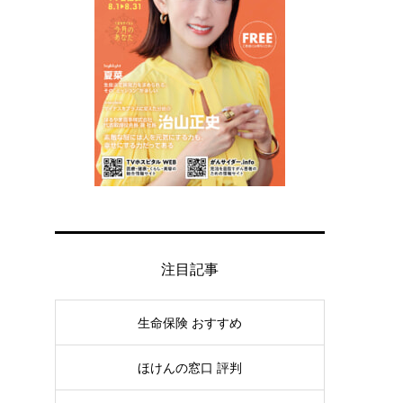
注目記事
生命保険 おすすめ
ほけんの窓口 評判