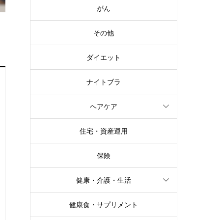
がん
その他
ダイエット
ナイトブラ
ヘアケア
住宅・資産運用
保険
健康・介護・生活
健康食・サプリメント