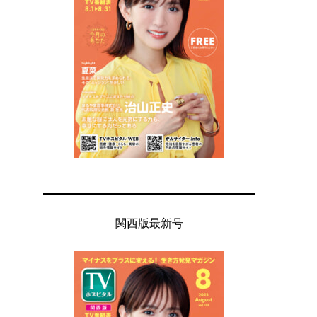
関西版最新号