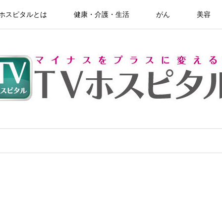
Vホスピタルとは
健康・介護・生活
がん
美容