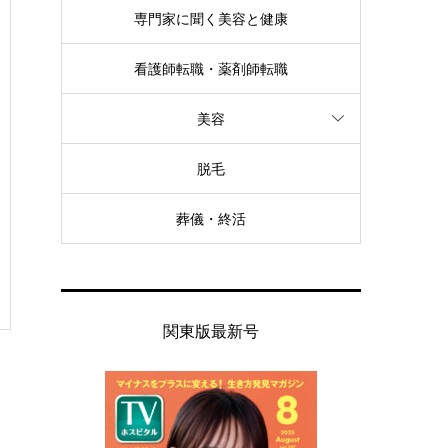
専門家に聞く美容と健康
看護師転職・薬剤師転職
美容
脱毛
葬儀・終活
関東版最新号