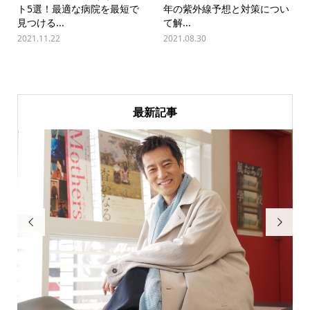
ト5選！最適な病院を最短で
年の紫外線予想と対策につい
見つける...
て解...
2021.11.22
2021.08.30
最新記事

