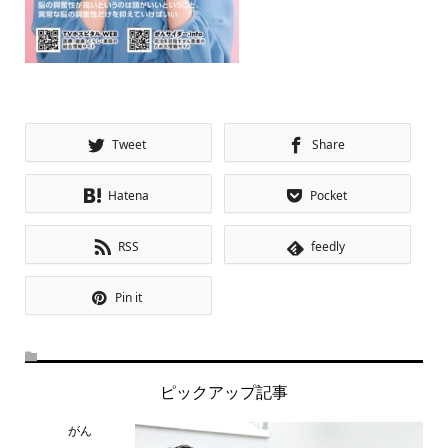
Tweet
Share
Hatena
Pocket
RSS
feedly
Pin it
ピックアップ記事
がん