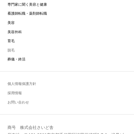
専門家に聞く美容と健康
看護師転職・薬剤師転職
美容
美容外科
育毛
脱毛
葬儀・終活
個人情報保護方針
採用情報
お問い合わせ
商号 株式会社さいど舎