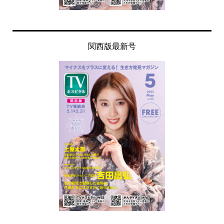
関西版最新号