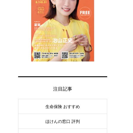
注目記事
生命保険 おすすめ
ほけんの窓口 評判