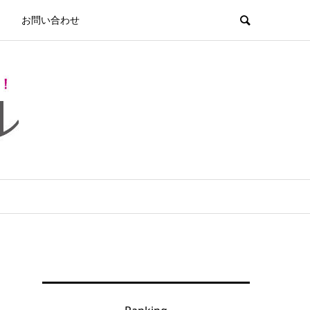
お問い合わせ