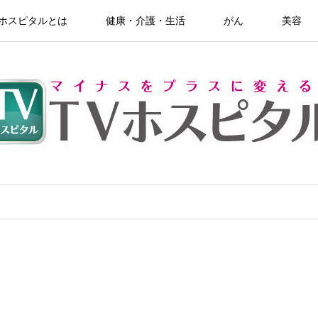
Vホスピタルとは
健康・介護・生活
がん
美容