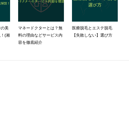
行の美
マネードクターとは？無
医療脱毛とエステ脱毛
！(湘
料の理由などサービス内
【失敗しない】選び方
容を徹底紹介