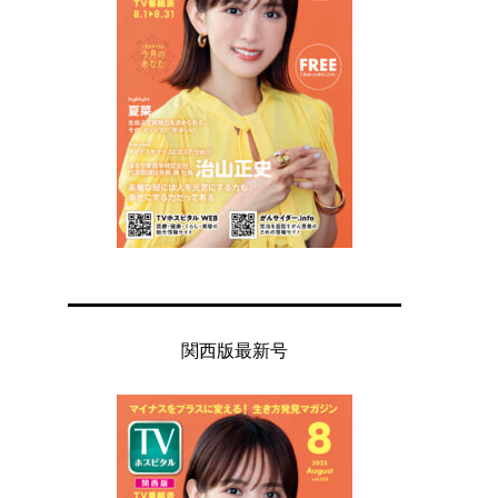
関西版最新号