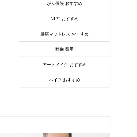
がん保険 おすすめ
NIPT おすすめ
腰痛マットレス おすすめ
葬儀 費用
アートメイク おすすめ
ハイフ おすすめ