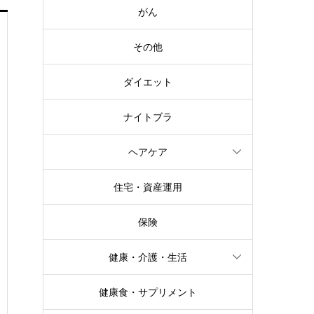
がん
その他
ダイエット
ナイトブラ
ヘアケア
住宅・資産運用
保険
健康・介護・生活
健康食・サプリメント