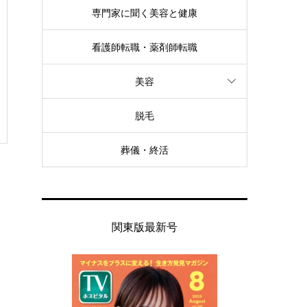
専門家に聞く美容と健康
看護師転職・薬剤師転職
美容
脱毛
葬儀・終活
関東版最新号