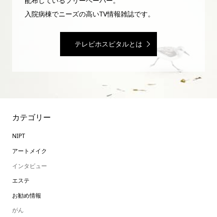
配布しているフリーペーパー。
入院病棟でニーズの高いTV情報雑誌です。
テレビホスピタルとは
カテゴリー
NIPT
アートメイク
インタビュー
エステ
お勧め情報
がん