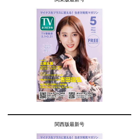
関西版最新号