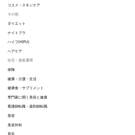
コスメ・スキンケア
その他
ダイエット
ナイトブラ
ハイフ(HIFU)
ヘアケア
住宅・資産運用
保険
健康・介護・生活
健康食・サプリメント
専門家に聞く美容と健康
看護師転職・薬剤師転職
美容
美容外科
育毛