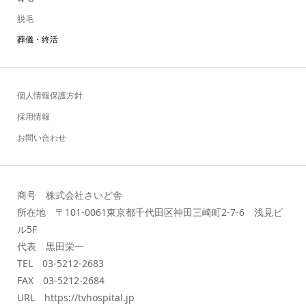
脱毛
葬儀・終活
個人情報保護方針
採用情報
お問い合わせ
商号 株式会社さいど舎
所在地 〒101-0061東京都千代田区神田三崎町2-7-6 浅見ビ
ル5F
代表 黒田栄一
TEL 03-5212-2683
FAX 03-5212-2684
URL https://tvhospital.jp