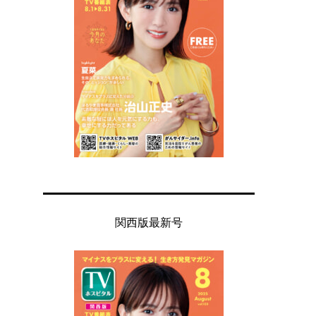
関西版最新号