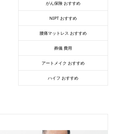
がん保険 おすすめ
NIPT おすすめ
腰痛マットレス おすすめ
葬儀 費用
アートメイク おすすめ
ハイフ おすすめ