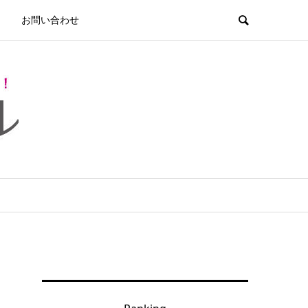
お問い合わせ