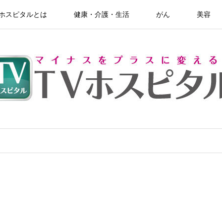
Vホスピタルとは
健康・介護・生活
がん
美容