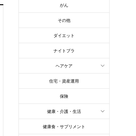
がん
その他
ダイエット
ナイトブラ
ヘアケア
住宅・資産運用
保険
健康・介護・生活
健康食・サプリメント