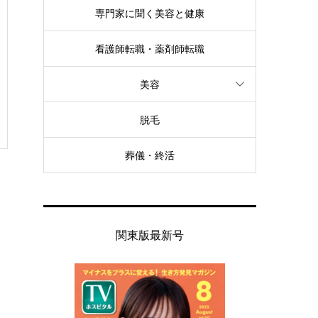
専門家に聞く美容と健康
看護師転職・薬剤師転職
美容
脱毛
葬儀・終活
関東版最新号