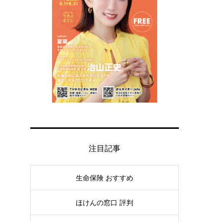
注目記事
生命保険 おすすめ
ほけんの窓口 評判