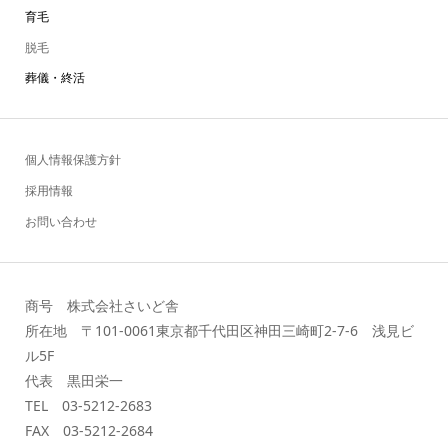
育毛
脱毛
葬儀・終活
個人情報保護方針
採用情報
お問い合わせ
商号 株式会社さいど舎
所在地 〒101-0061東京都千代田区神田三崎町2-7-6 浅見ビ
ル5F
代表 黒田栄一
TEL 03-5212-2683
FAX 03-5212-2684