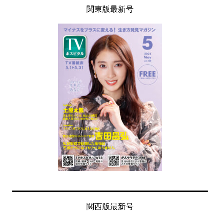
関東版最新号
関西版最新号