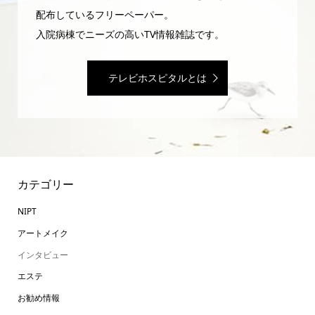
配布しているフリーペーパー。
入院病棟でニーズの高いTV情報雑誌です。
テレビホスピタルとは
カテゴリー
NIPT
アートメイク
インタビュー
エステ
お勧め情報