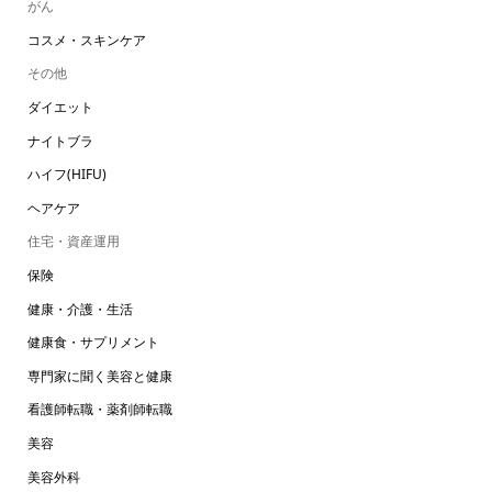
がん
コスメ・スキンケア
その他
ダイエット
ナイトブラ
ハイフ(HIFU)
ヘアケア
住宅・資産運用
保険
健康・介護・生活
健康食・サプリメント
専門家に聞く美容と健康
看護師転職・薬剤師転職
美容
美容外科